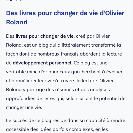
Des livres pour changer de vie d’Olivier
Roland
Des
livres pour changer de vie
, créé par Olivier
Roland, est un blog qui a littéralement transformé la
façon dont de nombreux français abordent la lecture
de
développement personnel
. Ce blog est une
véritable mine d’or pour ceux qui cherchent à évoluer
et à améliorer leur vie à travers la lecture. Olivier
Roland y partage des résumés et des analyses
approfondies de livres qui, selon lui, ont le potentiel de
changer une vie.
Le succès de ce blog réside dans sa capacité à rendre
accessible des idées parfois complexes, en les