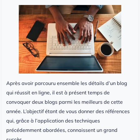
Après avoir parcouru ensemble les détails d’un blog
qui réussit en ligne, il est à présent temps de
convoquer deux blogs parmi les meilleurs de cette
année. L’objectif étant de vous donner des références
qui, grâce à l’application des techniques
précédemment abordées, connaissent un grand
succès.