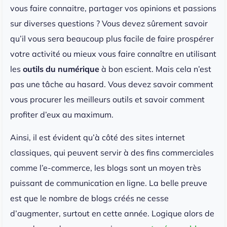
vous faire connaitre, partager vos opinions et passions
sur diverses questions ? Vous devez sûrement savoir
qu’il vous sera beaucoup plus facile de faire prospérer
votre activité ou mieux vous faire connaître en utilisant
les
outils du numérique
à bon escient. Mais cela n’est
pas une tâche au hasard. Vous devez savoir comment
vous procurer les meilleurs outils et savoir comment
profiter d’eux au maximum.
Ainsi, il est évident qu’à côté des sites internet
classiques, qui peuvent servir à des fins commerciales
comme l’e-commerce, les blogs sont un moyen très
puissant de communication en ligne. La belle preuve
est que le nombre de blogs créés ne cesse
d’augmenter, surtout en cette année. Logique alors de