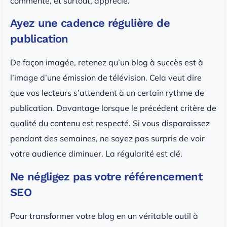
commenté, et surtout, apprécié.
Ayez une cadence régulière de
publication
De façon imagée, retenez qu’un blog à succès est à
l’image d’une émission de télévision. Cela veut dire
que vos lecteurs s’attendent à un certain rythme de
publication. Davantage lorsque le précédent critère de
qualité du contenu est respecté. Si vous disparaissez
pendant des semaines, ne soyez pas surpris de voir
votre audience diminuer. La régularité est clé.
Ne négligez pas votre référencement
SEO
Pour transformer votre blog en un véritable outil à