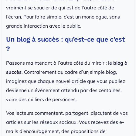
vraiment se soucier de qui est de l’autre côté de
l’écran. Pour faire simple, c’est un monologue, sans
grande interaction avec le public.
Un blog à succès : qu’est-ce que c’est
?
Passons maintenant à l’autre côté du miroir : le
blog à
succès
. Contrairement au cadre d’un simple blog,
imaginez que chaque nouvel article que vous publiez
devienne un événement attendu par des centaines,
voire des milliers de personnes.
Vos lecteurs commentent, partagent, discutent de vos
articles sur les réseaux sociaux. Vous recevez des e-
mails d’encouragement, des propositions de