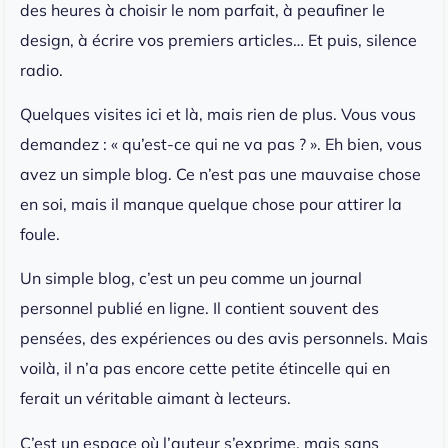
des heures à choisir le nom parfait, à peaufiner le
design, à écrire vos premiers articles… Et puis, silence
radio.
Quelques visites ici et là, mais rien de plus. Vous vous
demandez : « qu’est-ce qui ne va pas ? ». Eh bien, vous
avez un simple blog. Ce n’est pas une mauvaise chose
en soi, mais il manque quelque chose pour attirer la
foule.
Un simple blog, c’est un peu comme un journal
personnel publié en ligne. Il contient souvent des
pensées, des expériences ou des avis personnels. Mais
voilà, il n’a pas encore cette petite étincelle qui en
ferait un véritable aimant à lecteurs.
C’est un espace où l’auteur s’exprime, mais sans