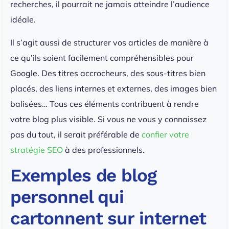
recherches, il pourrait ne jamais atteindre l’audience
idéale.
Il s’agit aussi de structurer vos articles de manière à
ce qu’ils soient facilement compréhensibles pour
Google. Des titres accrocheurs, des sous-titres bien
placés, des liens internes et externes, des images bien
balisées… Tous ces éléments contribuent à rendre
votre blog plus visible. Si vous ne vous y connaissez
pas du tout, il serait préférable de
confier votre
stratégie SEO
à des professionnels.
Exemples de blog
personnel qui
cartonnent sur internet