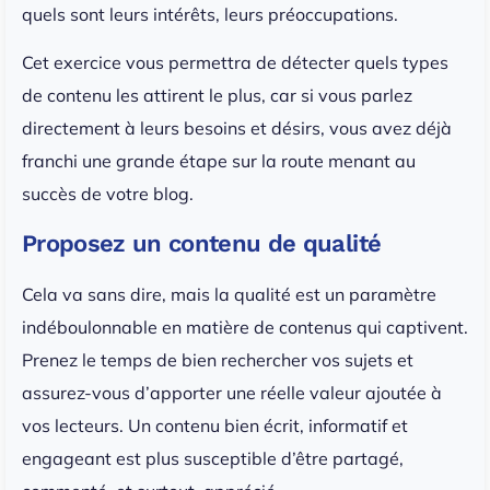
quels sont leurs intérêts, leurs préoccupations.
Cet exercice vous permettra de détecter quels types
de contenu les attirent le plus, car si vous parlez
directement à leurs besoins et désirs, vous avez déjà
franchi une grande étape sur la route menant au
succès de votre blog.
Proposez un contenu de qualité
Cela va sans dire, mais la qualité est un paramètre
indéboulonnable en matière de contenus qui captivent.
Prenez le temps de bien rechercher vos sujets et
assurez-vous d’apporter une réelle valeur ajoutée à
vos lecteurs. Un contenu bien écrit, informatif et
engageant est plus susceptible d’être partagé,