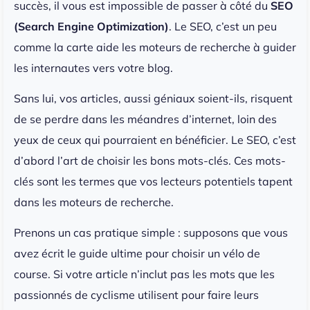
succès, il vous est impossible de passer à côté du
SEO
(Search Engine Optimization)
. Le SEO, c’est un peu
comme la carte aide les moteurs de recherche à guider
les internautes vers votre blog.
Sans lui, vos articles, aussi géniaux soient-ils, risquent
de se perdre dans les méandres d’internet, loin des
yeux de ceux qui pourraient en bénéficier. Le SEO, c’est
d’abord l’art de choisir les bons mots-clés. Ces mots-
clés sont les termes que vos lecteurs potentiels tapent
dans les moteurs de recherche.
Prenons un cas pratique simple : supposons que vous
avez écrit le guide ultime pour choisir un vélo de
course. Si votre article n’inclut pas les mots que les
passionnés de cyclisme utilisent pour faire leurs