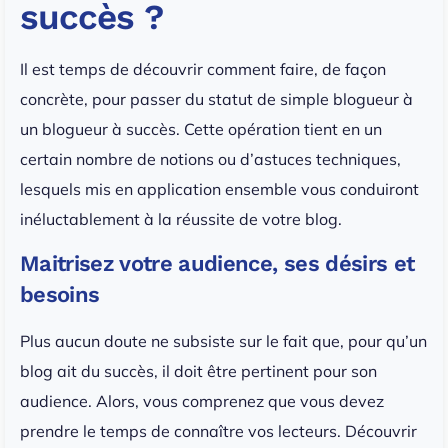
succès ?
Il est temps de découvrir comment faire, de façon
concrète, pour passer du statut de simple blogueur à
un blogueur à succès. Cette opération tient en un
certain nombre de notions ou d’astuces techniques,
lesquels mis en application ensemble vous conduiront
inéluctablement à la réussite de votre blog.
Maitrisez votre audience, ses désirs et
besoins
Plus aucun doute ne subsiste sur le fait que, pour qu’un
blog ait du succès, il doit être pertinent pour son
audience. Alors, vous comprenez que vous devez
prendre le temps de connaître vos lecteurs. Découvrir