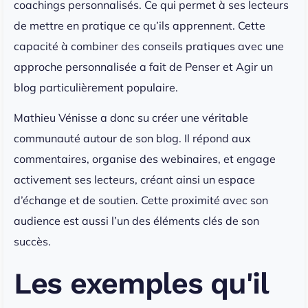
coachings personnalisés. Ce qui permet à ses lecteurs
de mettre en pratique ce qu’ils apprennent. Cette
capacité à combiner des conseils pratiques avec une
approche personnalisée a fait de Penser et Agir un
blog particulièrement populaire.
Mathieu Vénisse a donc su créer une véritable
communauté autour de son blog. Il répond aux
commentaires, organise des webinaires, et engage
activement ses lecteurs, créant ainsi un espace
d’échange et de soutien. Cette proximité avec son
audience est aussi l’un des éléments clés de son
succès.
Les exemples qu'il