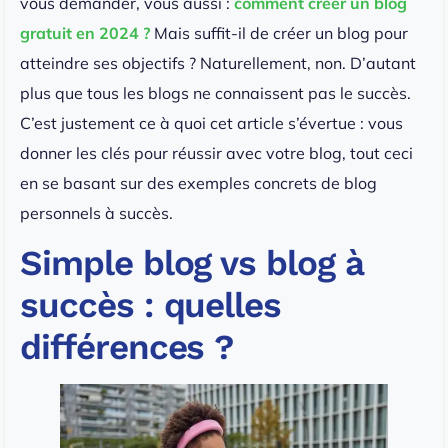
vous demander, vous aussi :
comment créer un blog
gratuit en 2024 ?
Mais suffit-il de créer un blog pour
atteindre ses objectifs ? Naturellement, non. D’autant
plus que tous les blogs ne connaissent pas le succès.
C’est justement ce à quoi cet article s’évertue : vous
donner les clés pour réussir avec votre blog, tout ceci
en se basant sur des exemples concrets de blog
personnels à succès.
Simple blog vs blog à
succès : quelles
différences ?