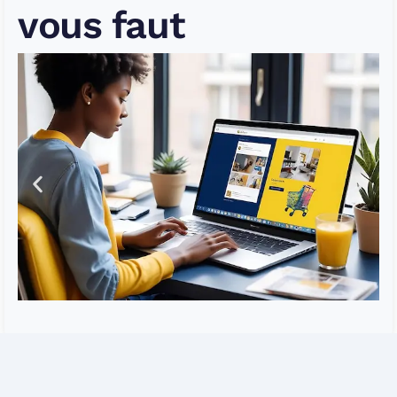
vous faut
Nos Catégories