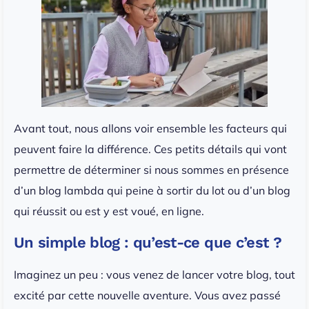
Avant tout, nous allons voir ensemble les facteurs qui
peuvent faire la différence. Ces petits détails qui vont
permettre de déterminer si nous sommes en présence
d’un blog lambda qui peine à sortir du lot ou d’un blog
qui réussit ou est y est voué, en ligne.
Un simple blog : qu’est-ce que c’est ?
Imaginez un peu : vous venez de lancer votre blog, tout
excité par cette nouvelle aventure. Vous avez passé