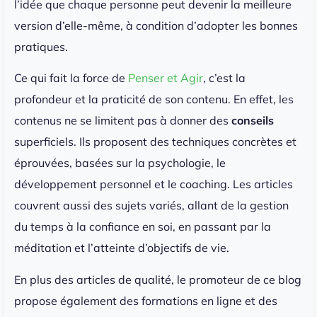
l’idée que chaque personne peut devenir la meilleure
version d’elle-même, à condition d’adopter les bonnes
pratiques.
Ce qui fait la force de
Penser et Agir
, c’est la
profondeur et la praticité de son contenu. En effet, les
contenus ne se limitent pas à donner des
conseils
superficiels. Ils proposent des techniques concrètes et
éprouvées, basées sur la psychologie, le
développement personnel et le coaching. Les articles
couvrent aussi des sujets variés, allant de la gestion
du temps à la confiance en soi, en passant par la
méditation et l’atteinte d’objectifs de vie.
En plus des articles de qualité, le promoteur de ce blog
propose également des formations en ligne et des