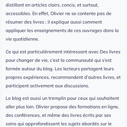
distillant en articles clairs, concis, et surtout,
accessibles. En effet, Olivier ne se contente pas de
résumer des livres ; il explique aussi comment
appliquer les enseignements de ces ouvrages dans la
vie quotidienne.
Ce qui est particulièrement intéressant avec Des livres
pour changer de vie, c’est la communauté qui s’est
formée autour du blog. Les lecteurs partagent leurs
propres expériences, recommandent d’autres livres, et
participent activement aux discussions.
Le blog est aussi un tremplin pour ceux qui souhaitent
aller plus loin. Olivier propose des formations en ligne,
des conférences, et même des livres écrits par ses
soins qui approfondissent les sujets abordés sur le