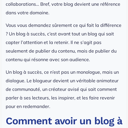
collaborations… Bref, votre blog devient une référence
dans votre domaine.
Vous vous demandez sûrement ce qui fait la différence
? Un blog à succès, c’est avant tout un blog qui sait
capter l’attention et la retenir. Il ne s’agit pas
seulement de publier du contenu, mais de publier du
contenu qui résonne avec son audience.
Un blog à succès, ce n’est pas un monologue, mais un
dialogue. Le blogueur devient un véritable animateur
de communauté, un créateur avisé qui sait comment
parler à ses lecteurs, les inspirer, et les faire revenir
pour en redemander.
Comment avoir un blog à