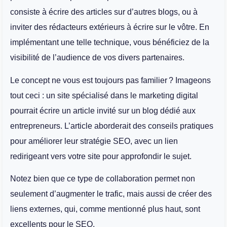
consiste à écrire des articles sur d’autres blogs, ou à
inviter des rédacteurs extérieurs à écrire sur le vôtre. En
implémentant une telle technique, vous bénéficiez de la
visibilité de l’audience de vos divers partenaires.
Le concept ne vous est toujours pas familier ? Imageons
tout ceci : un site spécialisé dans le marketing digital
pourrait écrire un article invité sur un blog dédié aux
entrepreneurs. L’article aborderait des conseils pratiques
pour améliorer leur stratégie SEO, avec un lien
redirigeant vers votre site pour approfondir le sujet.
Notez bien que ce type de collaboration permet non
seulement d’augmenter le trafic, mais aussi de créer des
liens externes, qui, comme mentionné plus haut, sont
excellents pour le SEO.