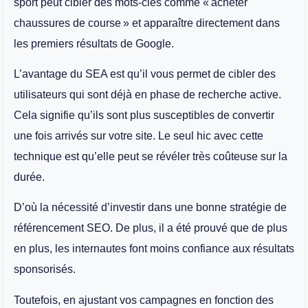
sport peut cibler des mots-clés comme « acheter
chaussures de course » et apparaître directement dans
les premiers résultats de Google.
L’avantage du SEA est qu’il vous permet de cibler des
utilisateurs qui sont déjà en phase de recherche active.
Cela signifie qu’ils sont plus susceptibles de convertir
une fois arrivés sur votre site. Le seul hic avec cette
technique est qu’elle peut se révéler très coûteuse sur la
durée.
D’où la nécessité d’investir dans une bonne stratégie de
référencement SEO. De plus, il a été prouvé que de plus
en plus, les internautes font moins confiance aux résultats
sponsorisés.
Toutefois, en ajustant vos campagnes en fonction des