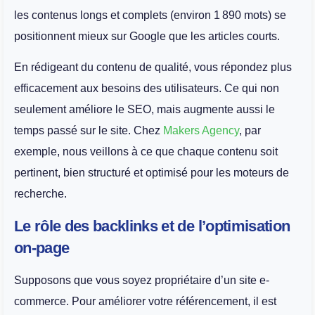
les contenus longs et complets (environ 1 890 mots) se
positionnent mieux sur Google que les articles courts.
En rédigeant du contenu de qualité, vous répondez plus
efficacement aux besoins des utilisateurs. Ce qui non
seulement améliore le SEO, mais augmente aussi le
temps passé sur le site. Chez
Makers Agency
, par
exemple, nous veillons à ce que chaque contenu soit
pertinent, bien structuré et optimisé pour les moteurs de
recherche.
Le rôle des backlinks et de l’optimisation
on-page
Supposons que vous soyez propriétaire d’un site e-
commerce. Pour améliorer votre référencement, il est