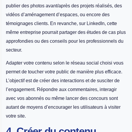
publier des photos avant/après des projets réalisés, des
vidéos d’aménagement d’espaces, ou encore des
témoignages clients. En revanche, sur LinkedIn, cette
même entreprise pourrait partager des études de cas plus
approfondies ou des conseils pour les professionnels du
secteur.
Adapter votre contenu selon le réseau social choisi vous
permet de toucher votre public de manière plus efficace.
L’objectif est de créer des interactions et de susciter de
l’engagement. Répondre aux commentaires, interagir
avec vos abonnés ou même lancer des concours sont
autant de moyens d’encourager les utilisateurs à visiter
votre site​.
4. Créer du contenu