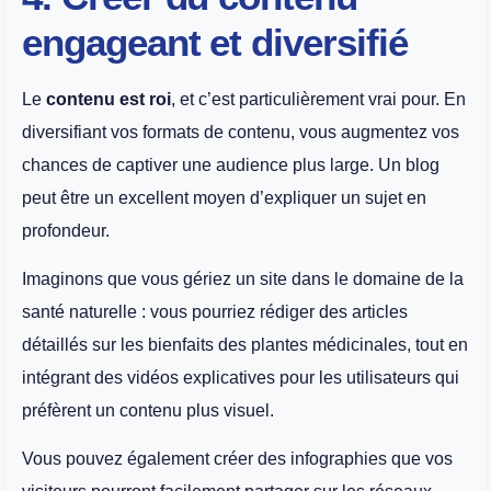
engageant et diversifié
Le
contenu est roi
, et c’est particulièrement vrai pour. En
diversifiant vos formats de contenu, vous augmentez vos
chances de captiver une audience plus large. Un blog
peut être un excellent moyen d’expliquer un sujet en
profondeur.
Imaginons que vous gériez un site dans le domaine de la
santé naturelle : vous pourriez rédiger des articles
détaillés sur les bienfaits des plantes médicinales, tout en
intégrant des vidéos explicatives pour les utilisateurs qui
préfèrent un contenu plus visuel.
Vous pouvez également créer des infographies que vos