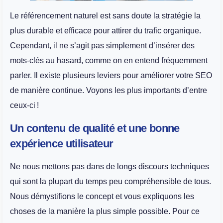
Le référencement naturel est sans doute la stratégie la
plus durable et efficace pour attirer du trafic organique.
Cependant, il ne s’agit pas simplement d’insérer des
mots-clés au hasard, comme on en entend fréquemment
parler. Il existe plusieurs leviers pour améliorer votre SEO
de manière continue. Voyons les plus importants d’entre
ceux-ci !
Un contenu de qualité et une bonne
expérience utilisateur
Ne nous mettons pas dans de longs discours techniques
qui sont la plupart du temps peu compréhensible de tous.
Nous démystifions le concept et vous expliquons les
choses de la manière la plus simple possible. Pour ce