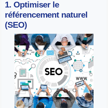
1. Optimiser le
référencement naturel
(SEO)