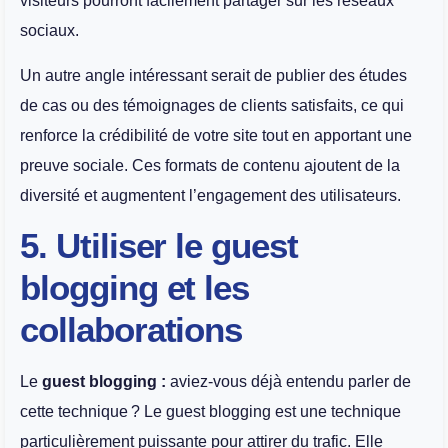
visiteurs pourront facilement partager sur les réseaux
sociaux.
Un autre angle intéressant serait de publier des études
de cas ou des témoignages de clients satisfaits, ce qui
renforce la crédibilité de votre site tout en apportant une
preuve sociale. Ces formats de contenu ajoutent de la
diversité et augmentent l’engagement des utilisateurs.
5. Utiliser le guest
blogging et les
collaborations
Le
guest blogging :
aviez-vous déjà entendu parler de
cette technique ? Le guest blogging est une technique
particulièrement puissante pour attirer du trafic. Elle