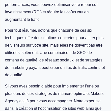
performances, vous pouvez optimiser votre retour sur
investissement (ROI) et réduire les coûts tout en
augmentant le trafic.
Pour tout résumer, notons que chacune de ces six
techniques offre des solutions concrètes pour attirer plus
de visiteurs sur votre site, mais elles ne doivent pas être
utilisées isolément. Une combinaison de SEO, de
contenu de qualité, de réseaux sociaux, et de stratégies
de marketing payant peut créer un flux de trafic continu et
de qualité.
Si vous avez besoin d’aide pour implémenter l’une ou
plusieurs de ces stratégies de manière optimale, Makers
Agency est là pour vous accompagner. Notre expertise
dans la création et l’optimisation de sites web ainsi que