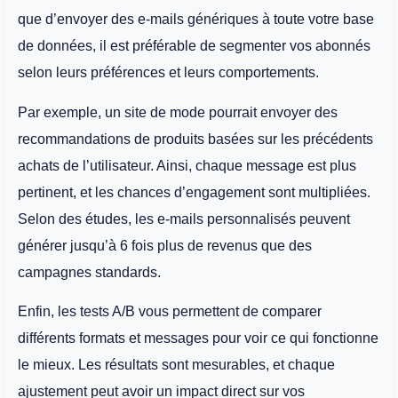
que d’envoyer des e-mails génériques à toute votre base
de données, il est préférable de segmenter vos abonnés
selon leurs préférences et leurs comportements.
Par exemple, un site de mode pourrait envoyer des
recommandations de produits basées sur les précédents
achats de l’utilisateur. Ainsi, chaque message est plus
pertinent, et les chances d’engagement sont multipliées.
Selon des études, les e-mails personnalisés peuvent
générer jusqu’à 6 fois plus de revenus que des
campagnes standards.
Enfin, les tests A/B vous permettent de comparer
différents formats et messages pour voir ce qui fonctionne
le mieux. Les résultats sont mesurables, et chaque
ajustement peut avoir un impact direct sur vos