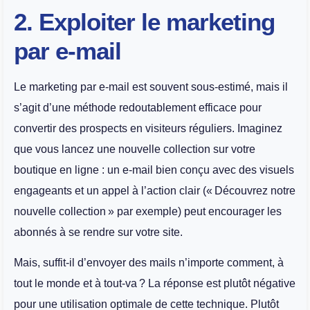
2. Exploiter le marketing
par e-mail
Le marketing par e-mail est souvent sous-estimé, mais il
s’agit d’une méthode redoutablement efficace pour
convertir des prospects en visiteurs réguliers. Imaginez
que vous lancez une nouvelle collection sur votre
boutique en ligne : un e-mail bien conçu avec des visuels
engageants et un appel à l’action clair (« Découvrez notre
nouvelle collection » par exemple) peut encourager les
abonnés à se rendre sur votre site.
Mais, suffit-il d’envoyer des mails n’importe comment, à
tout le monde et à tout-va ? La réponse est plutôt négative
pour une utilisation optimale de cette technique. Plutôt