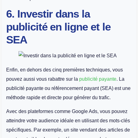
6. Investir dans la
publicité en ligne et le
SEA
Enfin, en dehors des cinq premières techniques, vous
pouvez aussi vous rabattre sur la
publicité payante
. La
publicité payante ou référencement payant (SEA) est une
méthode rapide et directe pour générer du trafic.
Avec des plateformes comme Google Ads, vous pouvez
atteindre votre audience idéale en utilisant des mots-clés
spécifiques. Par exemple, un site vendant des articles de