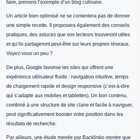
faire, prenons l’exemple d’un blog culinaire.
Un article bien optimisé ne se contentera pas de donner
une simple recette. Il proposera également des conseils
pratiques, des astuces que vos lecteurs trouveront utiles
et qu’ils partageront peut-être sur leurs propres réseaux.
Voyez-vous un peu ?
De plus, Google favorise les sites qui offrent une
expérience utilisateur fluide : navigation intuitive, temps
de chargement rapide et design responsive (c’est-à-dire
qui s’adapte aux mobiles et tablettes). Un bon contenu,
combiné à une structure de site claire et facile à naviguer,
peut significativement booster votre position dans les
résultats de recherche.
Par ailleurs, une étude menée par Backlinko montre que