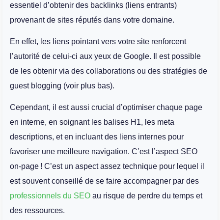
essentiel d’obtenir des backlinks (liens entrants)
provenant de sites réputés dans votre domaine.
En effet, les liens pointant vers votre site renforcent
l’autorité de celui-ci aux yeux de Google. Il est possible
de les obtenir via des collaborations ou des stratégies de
guest blogging (voir plus bas).
Cependant, il est aussi crucial d’optimiser chaque page
en interne, en soignant les balises H1, les meta
descriptions, et en incluant des liens internes pour
favoriser une meilleure navigation. C’est l’aspect SEO
on-page ! C’est un aspect assez technique pour lequel il
est souvent conseillé de se faire accompagner par des
professionnels du SEO
au risque de perdre du temps et
des ressources.