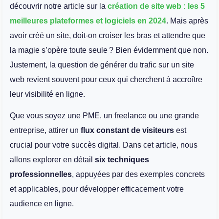
découvrir notre article sur la
création de site web : les 5
meilleures plateformes et logiciels en 2024
.
Mais après
avoir créé un site, doit-on croiser les bras et attendre que
la magie s’opère toute seule ? Bien évidemment que non.
Justement, la question de générer du trafic sur un site
web revient souvent pour ceux qui cherchent à accroître
leur visibilité en ligne.
Que vous soyez une PME, un freelance ou une grande
entreprise, attirer un
flux constant de visiteurs
est
crucial pour votre succès digital. Dans cet article, nous
allons explorer en détail
six techniques
professionnelles
, appuyées par des exemples concrets
et applicables, pour développer efficacement votre
audience en ligne.