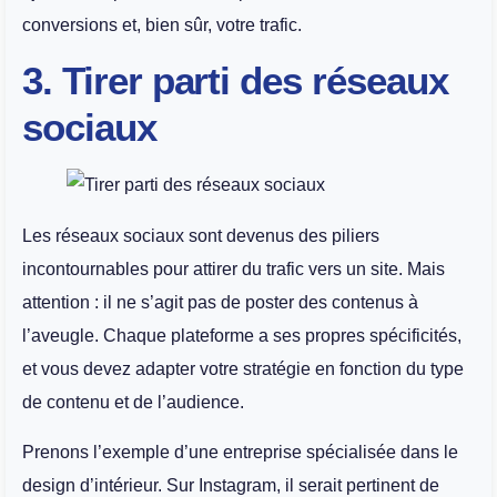
conversions et, bien sûr, votre trafic​.
3. Tirer parti des réseaux
sociaux
Les réseaux sociaux sont devenus des piliers
incontournables pour attirer du trafic vers un site. Mais
attention : il ne s’agit pas de poster des contenus à
l’aveugle. Chaque plateforme a ses propres spécificités,
et vous devez adapter votre stratégie en fonction du type
de contenu et de l’audience.
Prenons l’exemple d’une entreprise spécialisée dans le
design d’intérieur. Sur Instagram, il serait pertinent de