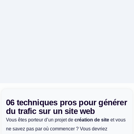
06 techniques pros pour générer
du trafic sur un site web
Vous êtes porteur d’un projet de
création de site
et vous
ne savez pas par où commencer ? Vous devriez