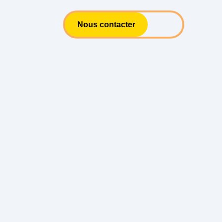
Nous contacter