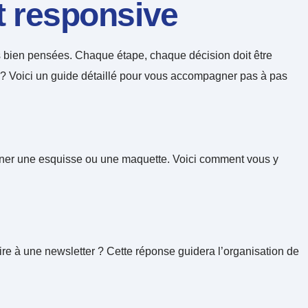
t responsive
ns bien pensées. Chaque étape, chaque décision doit être
ncer ? Voici un guide détaillé pour vous accompagner pas à pas
ssiner une esquisse ou une maquette. Voici comment vous y
rire à une newsletter ? Cette réponse guidera l’organisation de