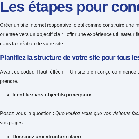
Les étapes pour conc
Créer un site internet responsive, c’est comme construire une 
orientée vers un objectif clair : offrir une expérience utilisateu
dans la création de votre site.
Planifiez la structure de votre site pour tous l
Avant de coder, il faut réfléchir ! Un site bien conçu commence
prendre.
Identifiez vos objectifs principaux
Posez-vous la question :
Que voulez-vous que vos visiteurs fass
vos pages.
Dessinez une structure claire