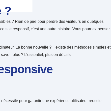
e ?
essibles ? Rien de pire pour perdre des visiteurs en quelques
 ce site responsif, c’est une autre histoire. Vous pourriez penser
dinateur. La bonne nouvelle ? Il existe des méthodes simples et
savoir plus ? L’essentiel, plus en détails.
responsive
e nécessité pour garantir une expérience utilisateur réussie.