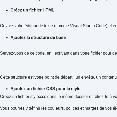
Créez un fichier HTML
Ouvrez votre éditeur de texte (comme Visual Studio Code) et enr
Ajoutez la structure de base
Servez-vous de ce code, en l’écrivant dans votre fichier pour dé
Cette structure est votre point de départ : un en-tête, un conten
Ajoutez un fichier CSS pour le style
Créez un fichier style.css dans le même dossier et reliez-le à v
Vous pourrez y définir les couleurs, polices et marges de vos é