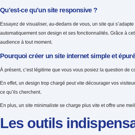
Qu’est-ce qu’un site responsive ?
Essayez de visualiser, au-dedans de vous, un site qui s’adapte
automatiquement son design et ses fonctionnalités. Grâce à cette 
audience à tout moment.
Pourquoi créer un site internet simple et épuré
À présent, c’est légitime que vous vous posiez la question de c
En effet, un design trop chargé peut vite décourager vos visiteu
ce qu’ils cherchent.
En plus, un site minimaliste se charge plus vite et offre une mei
Les outils indispens