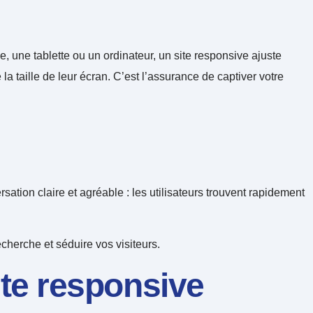
 une tablette ou un ordinateur, un site responsive ajuste
la taille de leur écran. C’est l’assurance de captiver votre
ation claire et agréable : les utilisateurs trouvent rapidement
echerche et séduire vos visiteurs.
ite responsive