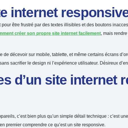
e internet responsiv
pour être frustré par des textes illisibles et des boutons inacc
ment créer son propre site internet facilement
, mais rendre
 de décevoir sur mobile, tablette, et même certains écrans d’or
ans sacrifier le design ni l’expérience utilisateur. Désireux d’en 
 d’un site internet 
ppareils, c’est bien plus qu’un simple détail technique : c’est un
 en premier comprendre ce qu’est un site responsive.