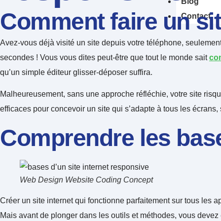
Blog
Comment faire un sit
Contact
Avez-vous déjà visité un site depuis votre téléphone, seulement 
secondes ! Vous vous dites peut-être que tout le monde sait
com
qu’un simple éditeur glisser-déposer suffira.
Malheureusement, sans une approche réfléchie, votre site risque
efficaces pour concevoir un site qui s’adapte à tous les écrans, s
Comprendre les bases
Web Design Website Coding Concept
Créer un site internet qui fonctionne parfaitement sur tous les a
Mais avant de plonger dans les outils et méthodes, vous devez