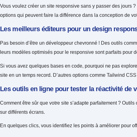
Vous voulez créer un site responsive sans y passer des jours ? Bo
options qui peuvent faire la différence dans la conception de vot
Les meilleurs éditeurs pour un design respons
Pas besoin d’être un développeur chevronné ! Des outils comme 
leurs modèles optimisés pour le responsive sont parfaits pour d
Si vous avez quelques bases en code, pourquoi ne pas explorer
site en un temps record. D’autres options comme Tailwind CSS 
Les outils en ligne pour tester la réactivit
Comment être sûr que votre site s’adapte parfaitement ? Outil
sur différents écrans.
En quelques clics, vous identifiez les points à améliorer pour of