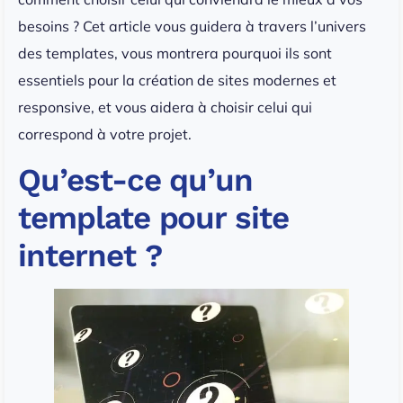
besoins ? Cet article vous guidera à travers l’univers
des templates, vous montrera pourquoi ils sont
essentiels pour la création de sites modernes et
responsive, et vous aidera à choisir celui qui
correspond à votre projet.
Qu’est-ce qu’un
template pour site
internet ?