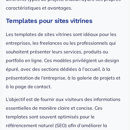
caractéristiques et avantages.
Templates pour sites vitrines
Les templates de sites vitrines sont idéaux pour les
entreprises, les freelances ou les professionnels qui
souhaitent présenter leurs services, produits ou
portfolio en ligne. Ces modèles privilégient un design
épuré, avec des sections dédiées à l’accueil, à la
présentation de l’entreprise, à la galerie de projets et
à la page de contact.
L’objectif est de fournir aux visiteurs des informations
essentielles de manière claire et concise. Ces
templates sont souvent optimisés pour le
référencement naturel (SEO) afin d’améliorer la