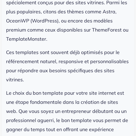
spécialement conçus pour des sites vitrines. Parmi les
plus populaires, citons des thèmes comme Astra,
OceanWP (WordPress), ou encore des modèles
premium comme ceux disponibles sur ThemeForest ou
TemplateMonster.
Ces templates sont souvent déjà optimisés pour le
référencement naturel, responsive et personnalisables
pour répondre aux besoins spécifiques des sites
vitrines.
Le choix du bon template pour votre site internet est
une étape fondamentale dans la création de sites
web. Que vous soyez un entrepreneur débutant ou un
professionnel aguerri, le bon template vous permet de
gagner du temps tout en offrant une expérience