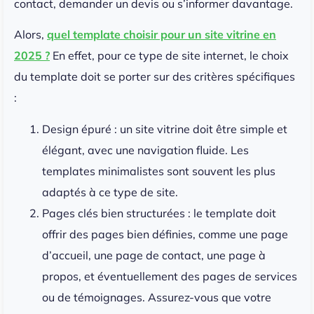
contact, demander un devis ou s’informer davantage.
Alors,
quel template choisir pour un site vitrine en
2025 ?
En effet, pour ce type de site internet, le choix
du template doit se porter sur des critères spécifiques
:
Design épuré : un site vitrine doit être simple et
élégant, avec une navigation fluide. Les
templates minimalistes sont souvent les plus
adaptés à ce type de site.
Pages clés bien structurées : le template doit
offrir des pages bien définies, comme une page
d’accueil, une page de contact, une page à
propos, et éventuellement des pages de services
ou de témoignages. Assurez-vous que votre