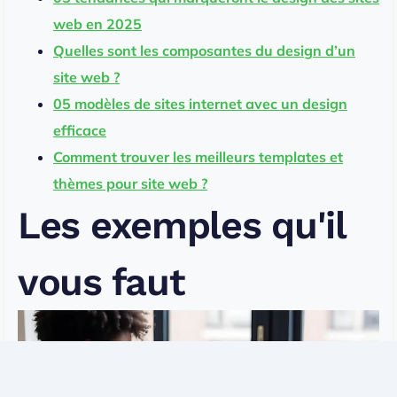
web en 2025
Quelles sont les composantes du design d’un
site web ?
05 modèles de sites internet avec un design
efficace
Comment trouver les meilleurs templates et
thèmes pour site web ?
Les exemples qu'il
vous faut