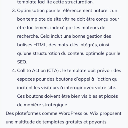
template facilite cette structuration.
Optimisation pour le référencement naturel : un
bon template de site vitrine doit être conçu pour
être facilement indexé par les moteurs de
recherche. Cela inclut une bonne gestion des
balises HTML, des mots-clés intégrés, ainsi
qu’une structuration du contenu optimale pour le
SEO.
Call to Action (CTA) : le template doit prévoir des
espaces pour des boutons d’appel à l’action qui
incitent les visiteurs à interagir avec votre site.
Ces boutons doivent être bien visibles et placés
de manière stratégique.
Des plateformes comme WordPress ou Wix proposent
une multitude de templates gratuits et payants