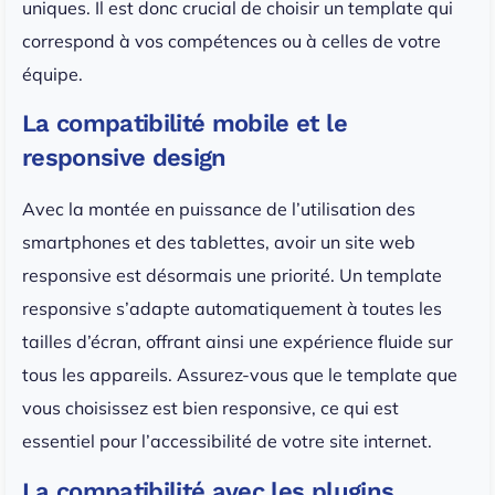
uniques. Il est donc crucial de choisir un template qui
correspond à vos compétences ou à celles de votre
équipe.
La compatibilité mobile et le
responsive design
Avec la montée en puissance de l’utilisation des
smartphones et des tablettes, avoir un site web
responsive est désormais une priorité. Un template
responsive s’adapte automatiquement à toutes les
tailles d’écran, offrant ainsi une expérience fluide sur
tous les appareils. Assurez-vous que le template que
vous choisissez est bien responsive, ce qui est
essentiel pour l’accessibilité de votre site internet.
La compatibilité avec les plugins