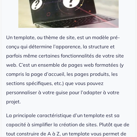
Un template, ou thème de site, est un modèle pré-
conçu qui détermine l’apparence, la structure et
parfois même certaines fonctionnalités de votre site
web. C’est un ensemble de pages web formatées (y
compris la page d’accueil, les pages produits, les
sections spécifiques, etc.) que vous pouvez
personnaliser à votre guise pour l’adapter à votre
projet.
La principale caractéristique d’un template est sa
capacité à simplifier la création de sites. Plutôt que de
tout construire de A à Z, un template vous permet de