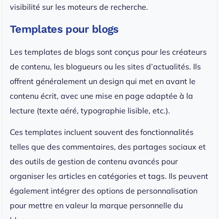
visibilité sur les moteurs de recherche.
Templates pour blogs
Les templates de blogs sont conçus pour les créateurs
de contenu, les blogueurs ou les sites d’actualités. Ils
offrent généralement un design qui met en avant le
contenu écrit, avec une mise en page adaptée à la
lecture (texte aéré, typographie lisible, etc.).
Ces templates incluent souvent des fonctionnalités
telles que des commentaires, des partages sociaux et
des outils de gestion de contenu avancés pour
organiser les articles en catégories et tags. Ils peuvent
également intégrer des options de personnalisation
pour mettre en valeur la marque personnelle du