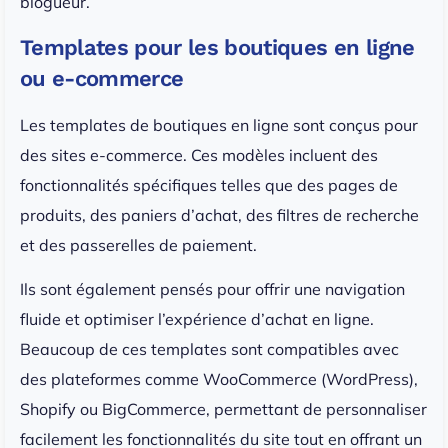
blogueur.
Templates pour les boutiques en ligne
ou e-commerce
Les templates de boutiques en ligne sont conçus pour
des sites e-commerce. Ces modèles incluent des
fonctionnalités spécifiques telles que des pages de
produits, des paniers d’achat, des filtres de recherche
et des passerelles de paiement.
Ils sont également pensés pour offrir une navigation
fluide et optimiser l’expérience d’achat en ligne.
Beaucoup de ces templates sont compatibles avec
des plateformes comme WooCommerce (WordPress),
Shopify ou BigCommerce, permettant de personnaliser
facilement les fonctionnalités du site tout en offrant un