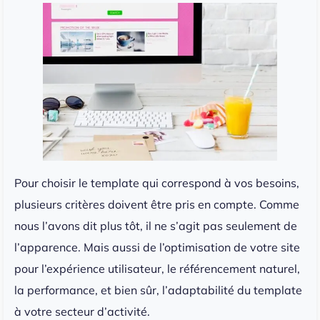
Pour choisir le template qui correspond à vos besoins,
plusieurs critères doivent être pris en compte. Comme
nous l’avons dit plus tôt, il ne s’agit pas seulement de
l’apparence. Mais aussi de l’optimisation de votre site
pour l’expérience utilisateur, le référencement naturel,
la performance, et bien sûr, l’adaptabilité du template
à votre secteur d’activité.