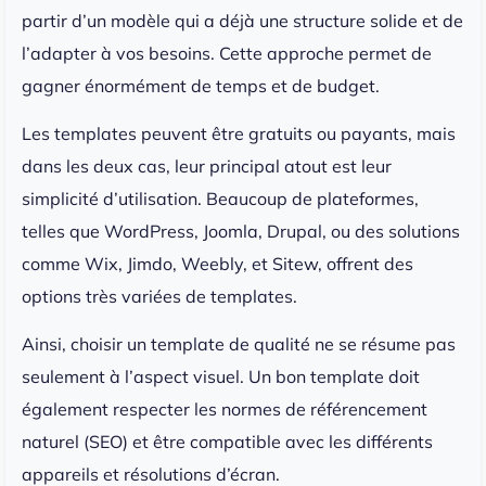
partir d’un modèle qui a déjà une structure solide et de
l’adapter à vos besoins. Cette approche permet de
gagner énormément de temps et de budget.
Les templates peuvent être gratuits ou payants, mais
dans les deux cas, leur principal atout est leur
simplicité d’utilisation. Beaucoup de plateformes,
telles que WordPress, Joomla, Drupal, ou des solutions
comme Wix, Jimdo, Weebly, et Sitew, offrent des
options très variées de templates.
Ainsi, choisir un template de qualité ne se résume pas
seulement à l’aspect visuel. Un bon template doit
également respecter les normes de référencement
naturel (SEO) et être compatible avec les différents
appareils et résolutions d’écran.