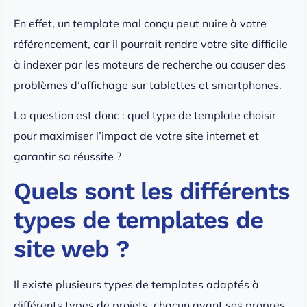
En effet, un template mal conçu peut nuire à votre
référencement, car il pourrait rendre votre site difficile
à indexer par les moteurs de recherche ou causer des
problèmes d’affichage sur tablettes et smartphones.
La question est donc : quel type de template choisir
pour maximiser l’impact de votre site internet et
garantir sa réussite ?
Quels sont les différents
types de templates de
site web ?
Il existe plusieurs types de templates adaptés à
différents types de projets, chacun ayant ses propres