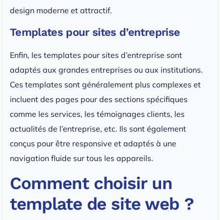
design moderne et attractif.
Templates pour sites d’entreprise
Enfin, les templates pour sites d’entreprise sont
adaptés aux grandes entreprises ou aux institutions.
Ces templates sont généralement plus complexes et
incluent des pages pour des sections spécifiques
comme les services, les témoignages clients, les
actualités de l’entreprise, etc. Ils sont également
conçus pour être responsive et adaptés à une
navigation fluide sur tous les appareils.
Comment choisir un
template de site web ?