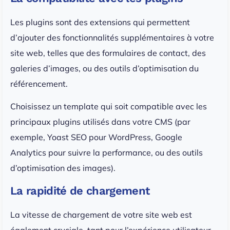
Les plugins sont des extensions qui permettent
d’ajouter des fonctionnalités supplémentaires à votre
site web, telles que des formulaires de contact, des
galeries d’images, ou des outils d’optimisation du
référencement.
Choisissez un template qui soit compatible avec les
principaux plugins utilisés dans votre CMS (par
exemple, Yoast SEO pour WordPress, Google
Analytics pour suivre la performance, ou des outils
d’optimisation des images).
La rapidité de chargement
La vitesse de chargement de votre site web est