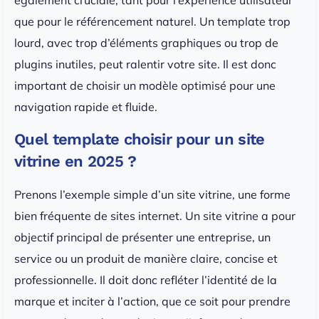
également cruciale, tant pour l’expérience utilisateur
que pour le référencement naturel. Un template trop
lourd, avec trop d’éléments graphiques ou trop de
plugins inutiles, peut ralentir votre site. Il est donc
important de choisir un modèle optimisé pour une
navigation rapide et fluide.
Quel template choisir pour un site
vitrine en 2025 ?
Prenons l’exemple simple d’un site vitrine, une forme
bien fréquente de sites internet. Un site vitrine a pour
objectif principal de présenter une entreprise, un
service ou un produit de manière claire, concise et
professionnelle. Il doit donc refléter l’identité de la
marque et inciter à l’action, que ce soit pour prendre