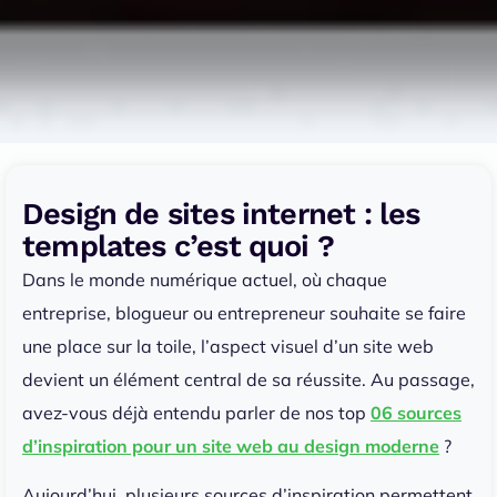
Design de sites internet : les
templates c’est quoi ?
Dans le monde numérique actuel, où chaque
entreprise, blogueur ou entrepreneur souhaite se faire
une place sur la toile, l’aspect visuel d’un site web
devient un élément central de sa réussite. Au passage,
avez-vous déjà entendu parler de nos top
06 sources
d’inspiration pour un site web au design moderne
?
Aujourd’hui, plusieurs sources d’inspiration permettent