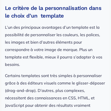
Le critère de la personnalisation dans
le choix d’un template
L’un des principaux avantages d’un template est la
possibilité de personnaliser les couleurs, les polices,
les images et bien d’autres éléments pour
correspondre à votre image de marque. Plus un
template est flexible, mieux il pourra s’adapter à vos
besoins.
Certains templates sont très simples à personnaliser
grâce à des éditeurs visuels comme le glisser-déposer
(drag-and-drop). D’autres, plus complexes,
nécessitent des connaissances en CSS, HTML, et
JavaScript pour obtenir des résultats vraiment