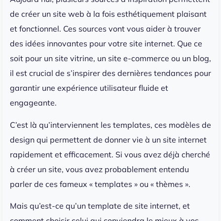
de créer un site web à la fois esthétiquement plaisant
et fonctionnel. Ces sources vont vous aider à trouver
des idées innovantes pour votre site internet. Que ce
soit pour un site vitrine, un site e-commerce ou un blog,
il est crucial de s’inspirer des dernières tendances pour
garantir une expérience utilisateur fluide et
engageante.
C’est là qu’interviennent les templates, ces modèles de
design qui permettent de donner vie à un site internet
rapidement et efficacement. Si vous avez déjà cherché
à créer un site, vous avez probablement entendu
parler de ces fameux « templates » ou « thèmes ».
Mais qu’est-ce qu’un template de site internet, et
comment choisir celui qui conviendra le mieux à vos