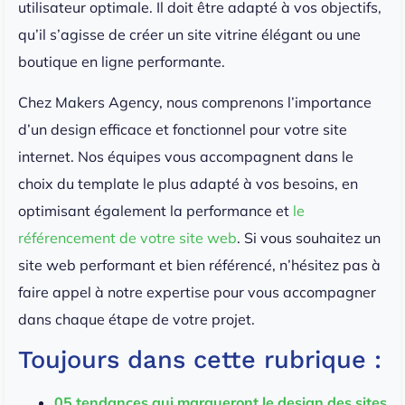
utilisateur optimale. Il doit être adapté à vos objectifs,
qu’il s’agisse de créer un site vitrine élégant ou une
boutique en ligne performante.
Chez Makers Agency, nous comprenons l’importance
d’un design efficace et fonctionnel pour votre site
internet. Nos équipes vous accompagnent dans le
choix du template le plus adapté à vos besoins, en
optimisant également la performance et
le
référencement de votre site web
. Si vous souhaitez un
site web performant et bien référencé, n’hésitez pas à
faire appel à notre expertise pour vous accompagner
dans chaque étape de votre projet.
Toujours dans cette rubrique :
05 tendances qui marqueront le design des sites