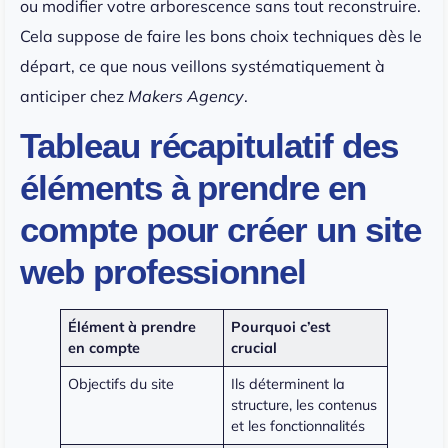
ou modifier votre arborescence sans tout reconstruire.
Cela suppose de faire les bons choix techniques dès le
départ, ce que nous veillons systématiquement à
anticiper chez
Makers Agency
.
Tableau récapitulatif des
éléments à prendre en
compte pour créer un site
web professionnel
Élément à prendre
Pourquoi c’est
en compte
crucial
Objectifs du site
Ils déterminent la
structure, les contenus
et les fonctionnalités