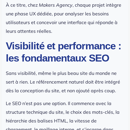
À ce titre, chez
Makers Agency
, chaque projet intègre
une phase UX dédiée, pour analyser les besoins
utilisateurs et concevoir une interface qui réponde à
leurs attentes réelles.
Visibilité et performance :
les fondamentaux SEO
Sans visibilité, même le plus beau site du monde ne
sert à rien. Le référencement naturel doit être intégré
dès la conception du site, et non ajouté après coup.
Le SEO n’est pas une option. Il commence avec la
structure technique du site, le choix des mots-clés, la
hiérarchie des balises HTML, la vitesse de
chargement, le maillage interne, et s’incarne dans