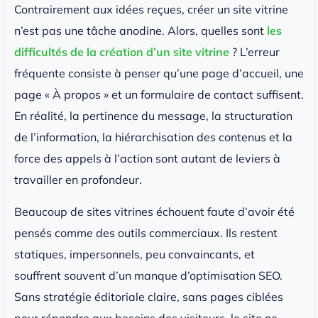
Contrairement aux idées reçues, créer un site vitrine
n’est pas une tâche anodine. Alors, quelles sont
les
difficultés de la création d’un site vitrine
? L’erreur
fréquente consiste à penser qu’une page d’accueil, une
page « À propos » et un formulaire de contact suffisent.
En réalité, la pertinence du message, la structuration
de l’information, la hiérarchisation des contenus et la
force des appels à l’action sont autant de leviers à
travailler en profondeur.
Beaucoup de sites vitrines échouent faute d’avoir été
pensés comme des outils commerciaux. Ils restent
statiques, impersonnels, peu convaincants, et
souffrent souvent d’un manque d’optimisation SEO.
Sans stratégie éditoriale claire, sans pages ciblées
pour répondre aux besoins des visiteurs, le site ne