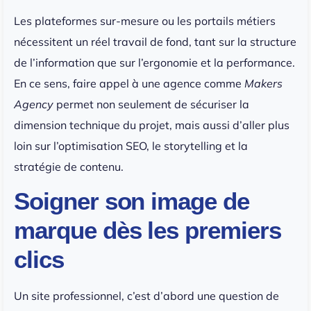
Les plateformes sur-mesure ou les portails métiers
nécessitent un réel travail de fond, tant sur la structure
de l’information que sur l’ergonomie et la performance.
En ce sens, faire appel à une agence comme
Makers
Agency
permet non seulement de sécuriser la
dimension technique du projet, mais aussi d’aller plus
loin sur l’optimisation SEO, le storytelling et la
stratégie de contenu.
Soigner son image de
marque dès les premiers
clics
Un site professionnel, c’est d’abord une question de