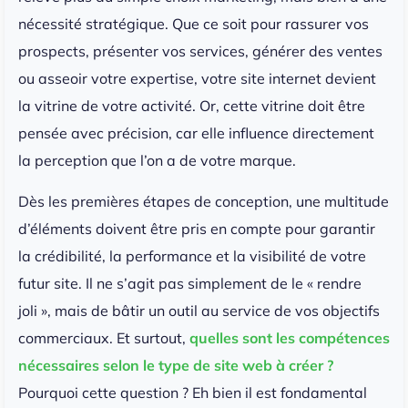
nécessité stratégique. Que ce soit pour rassurer vos
prospects, présenter vos services, générer des ventes
ou asseoir votre expertise, votre site internet devient
la vitrine de votre activité. Or, cette vitrine doit être
pensée avec précision, car elle influence directement
la perception que l’on a de votre marque.
Dès les premières étapes de conception, une multitude
d’éléments doivent être pris en compte pour garantir
la crédibilité, la performance et la visibilité de votre
futur site. Il ne s’agit pas simplement de le « rendre
joli », mais de bâtir un outil au service de vos objectifs
commerciaux. Et surtout,
quelles sont les compétences
nécessaires selon le type de site web à créer ?
Pourquoi cette question ? Eh bien il est fondamental