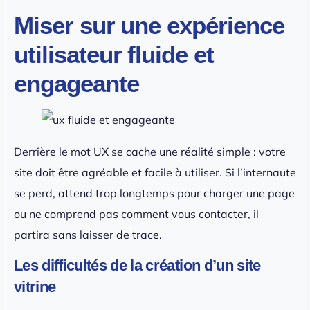
Miser sur une expérience
utilisateur fluide et
engageante
Derrière le mot UX se cache une réalité simple : votre
site doit être agréable et facile à utiliser. Si l’internaute
se perd, attend trop longtemps pour charger une page
ou ne comprend pas comment vous contacter, il
partira sans laisser de trace.
Les difficultés de la création d’un site
vitrine