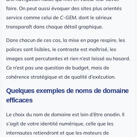
faire. On peut aussi évoquer des sites plus orientés
service comme celui de
C-GEM
, dont le sérieux
transparaît dans chaque détail graphique.
Dans chacun de ces cas, la mise en page respire, les
polices sont lisibles, le contraste est maîtrisé, les
images sont percutantes et rien n’est laissé au hasard.
Ce n’est pas une question de budget, mais de
cohérence stratégique et de qualité d’exécution.
Quelques exemples de noms de domaine
efficaces
Le choix du nom de domaine est loin d’être anodin. Il
s’agit de votre identité numérique, celle que les
internautes retiendront et que les moteurs de