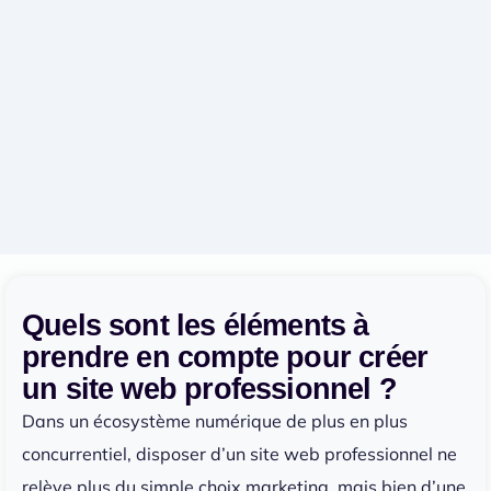
Quels sont les éléments à
prendre en compte pour créer
un site web professionnel ?
Dans un écosystème numérique de plus en plus
concurrentiel, disposer d’un site web professionnel ne
relève plus du simple choix marketing, mais bien d’une