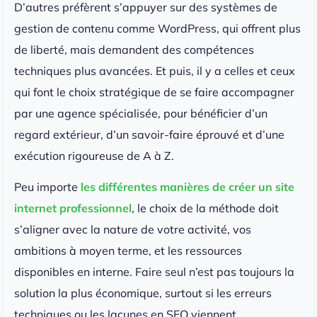
D’autres préfèrent s’appuyer sur des systèmes de
gestion de contenu comme WordPress, qui offrent plus
de liberté, mais demandent des compétences
techniques plus avancées. Et puis, il y a celles et ceux
qui font le choix stratégique de se faire accompagner
par une agence spécialisée, pour bénéficier d’un
regard extérieur, d’un savoir-faire éprouvé et d’une
exécution rigoureuse de A à Z.
Peu importe
les différentes manières de créer un site
internet professionnel
, le choix de la méthode doit
s’aligner avec la nature de votre activité, vos
ambitions à moyen terme, et les ressources
disponibles en interne. Faire seul n’est pas toujours la
solution la plus économique, surtout si les erreurs
techniques ou les lacunes en SEO viennent