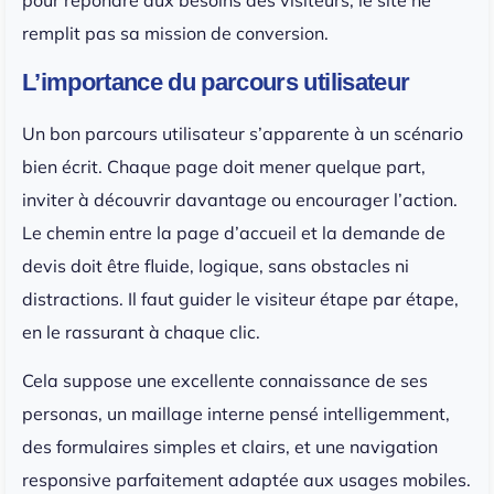
remplit pas sa mission de conversion.
L’importance du parcours utilisateur
Un bon parcours utilisateur s’apparente à un scénario
bien écrit. Chaque page doit mener quelque part,
inviter à découvrir davantage ou encourager l’action.
Le chemin entre la page d’accueil et la demande de
devis doit être fluide, logique, sans obstacles ni
distractions. Il faut guider le visiteur étape par étape,
en le rassurant à chaque clic.
Cela suppose une excellente connaissance de ses
personas, un maillage interne pensé intelligemment,
des formulaires simples et clairs, et une navigation
responsive parfaitement adaptée aux usages mobiles.