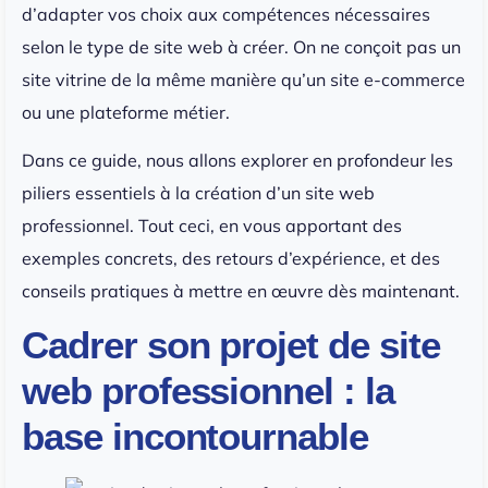
d’adapter vos choix aux compétences nécessaires
selon le type de site web à créer. On ne conçoit pas un
site vitrine de la même manière qu’un site e-commerce
ou une plateforme métier.
Dans ce guide, nous allons explorer en profondeur les
piliers essentiels à la création d’un site web
professionnel. Tout ceci, en vous apportant des
exemples concrets, des retours d’expérience, et des
conseils pratiques à mettre en œuvre dès maintenant.
Cadrer son projet de site
web professionnel : la
base incontournable