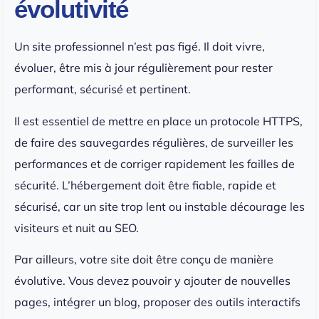
évolutivité
Un site professionnel n’est pas figé. Il doit vivre,
évoluer, être mis à jour régulièrement pour rester
performant, sécurisé et pertinent.
Il est essentiel de mettre en place un protocole HTTPS,
de faire des sauvegardes régulières, de surveiller les
performances et de corriger rapidement les failles de
sécurité. L’hébergement doit être fiable, rapide et
sécurisé, car un site trop lent ou instable décourage les
visiteurs et nuit au SEO.
Par ailleurs, votre site doit être conçu de manière
évolutive. Vous devez pouvoir y ajouter de nouvelles
pages, intégrer un blog, proposer des outils interactifs