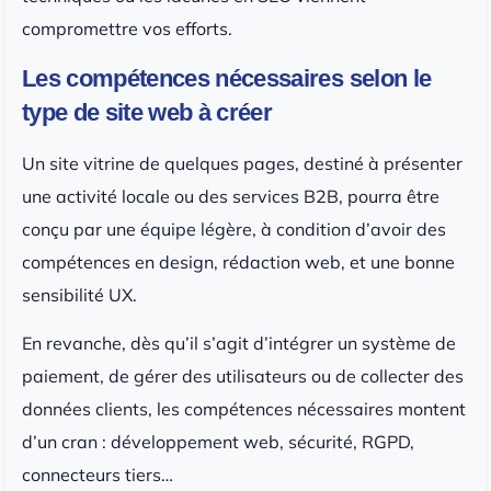
compromettre vos efforts.
Les compétences nécessaires selon le
type de site web à créer
Un site vitrine de quelques pages, destiné à présenter
une activité locale ou des services B2B, pourra être
conçu par une équipe légère, à condition d’avoir des
compétences en design, rédaction web, et une bonne
sensibilité UX.
En revanche, dès qu’il s’agit d’intégrer un système de
paiement, de gérer des utilisateurs ou de collecter des
données clients, les compétences nécessaires montent
d’un cran : développement web, sécurité, RGPD,
connecteurs tiers…