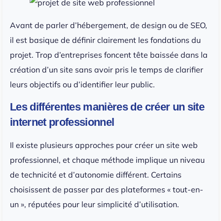
Avant de parler d’hébergement, de design ou de SEO,
il est basique de définir clairement les fondations du
projet. Trop d’entreprises foncent tête baissée dans la
création d’un site sans avoir pris le temps de clarifier
leurs objectifs ou d’identifier leur public.
Les différentes manières de créer un site
internet professionnel
Il existe plusieurs approches pour créer un site web
professionnel, et chaque méthode implique un niveau
de technicité et d’autonomie différent. Certains
choisissent de passer par des plateformes « tout-en-
un », réputées pour leur simplicité d’utilisation.