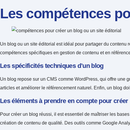
Les compétences pour
Un blog ou un site éditorial est idéal pour partager du contenu
compétences spécifiques en gestion de contenu et en référence
Les spécificités techniques d’un blog
Un blog repose sur un CMS comme WordPress, qui offre une gran
articles et améliorer le référencement naturel. Enfin, un blog doit
Les éléments à prendre en compte pour créer 
Pour créer un blog réussi, il est essentiel de maîtriser les bas
création de contenu de qualité. Des outils comme Google Analyt