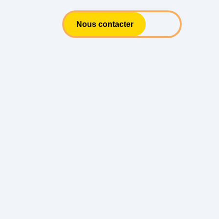
Nous contacter