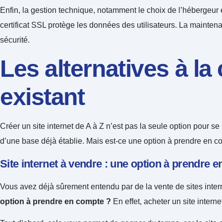
Enfin, la gestion technique, notamment le choix de l’hébergeur et
certificat SSL protège les données des utilisateurs. La maintena
sécurité.
Les alternatives à la
existant
Créer un site internet de A à Z n’est pas la seule option pour s
d’une base déjà établie. Mais est-ce une option à prendre en c
Site internet à vendre : une option à prendre 
Vous avez déjà sûrement entendu par de la vente de sites interne
option à prendre en compte ?
En effet, acheter un site intern