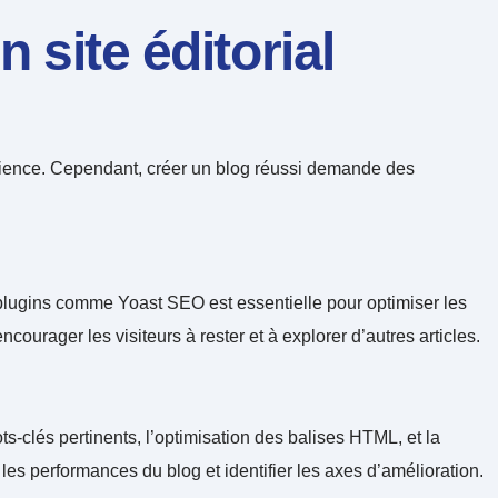
site éditorial
audience. Cependant, créer un blog réussi demande des
 plugins comme Yoast SEO est essentielle pour optimiser les
encourager les visiteurs à rester et à explorer d’autres articles.
ts-clés pertinents, l’optimisation des balises HTML, et la
s performances du blog et identifier les axes d’amélioration.