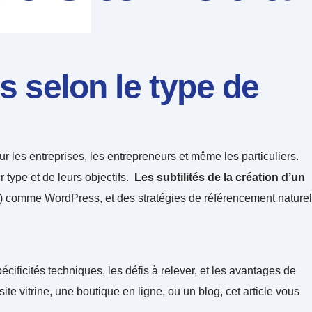
 selon le type de
 les entreprises, les entrepreneurs et même les particuliers.
 type et de leurs objectifs.
Les subtilités de la création d’un
) comme WordPress, et des stratégies de référencement naturel
cificités techniques, les défis à relever, et les avantages de
vitrine, une boutique en ligne, ou un blog, cet article vous