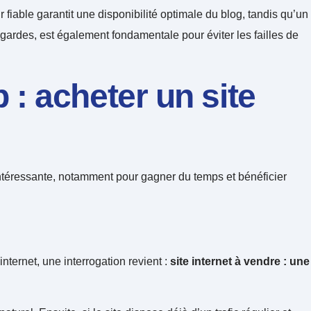
 fiable garantit une disponibilité optimale du blog, tandis qu’un
egardes, est également fondamentale pour éviter les failles de
b : acheter un site
n intéressante, notamment pour gagner du temps et bénéficier
ternet, une interrogation revient :
site internet à vendre : une