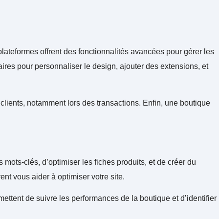
ateformes offrent des fonctionnalités avancées pour gérer les
es pour personnaliser le design, ajouter des extensions, et
clients, notamment lors des transactions. Enfin, une boutique
 mots-clés, d’optimiser les fiches produits, et de créer du
t vous aider à optimiser votre site.
tent de suivre les performances de la boutique et d’identifier