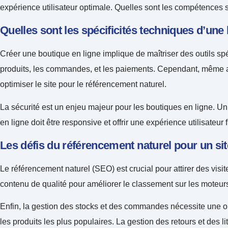
expérience utilisateur optimale. Quelles sont les compétences 
Quelles sont les spécificités techniques d’une 
Créer une boutique en ligne implique de maîtriser des outils 
produits, les commandes, et les paiements. Cependant, même av
optimiser le site pour le référencement naturel.
La sécurité est un enjeu majeur pour les boutiques en ligne. Un
en ligne doit être responsive et offrir une expérience utilisateur
Les défis du référencement naturel pour un s
Le référencement naturel (SEO) est crucial pour attirer des visit
contenu de qualité pour améliorer le classement sur les moteu
Enfin, la gestion des stocks et des commandes nécessite une or
les produits les plus populaires. La gestion des retours et des l