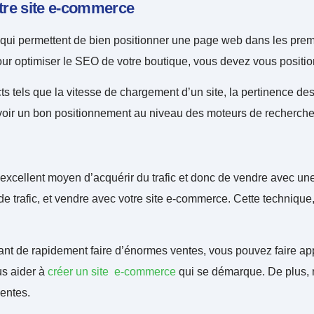
otre site e-commerce
qui permettent de bien positionner une page web dans les premi
. Pour optimiser le SEO de votre boutique, vous devez vous posit
 tels que la vitesse de chargement d’un site, la pertinence des 
ir un bon positionnement au niveau des moteurs de recherche et 
xcellent moyen d’acquérir du trafic et donc de vendre avec une
e trafic, et vendre avec votre site e-commerce. Cette technique, 
tant de rapidement faire d’énormes ventes, vous pouvez faire 
us aider à
créer un site e-commerce
qui se démarque. De plus, n
ventes.