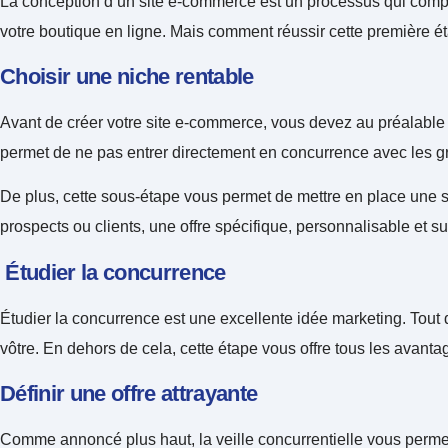
La conception d’un site e-commerce est un processus qui compo
votre boutique en ligne. Mais comment réussir cette première é
Choisir une niche rentable
Avant de créer votre site e-commerce, vous devez au préalable 
permet de ne pas entrer directement en concurrence avec les gr
De plus, cette sous-étape vous permet de mettre en place une st
prospects ou clients, une offre spécifique, personnalisable et s
Étudier la concurrence
Étudier la concurrence est une excellente idée marketing. Tout d
vôtre. En dehors de cela, cette étape vous offre tous les avant
Définir une offre attrayante
Comme annoncé plus haut, la veille concurrentielle vous permet 