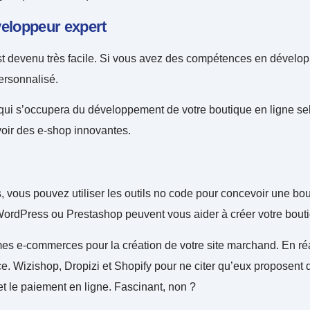
veloppeur expert
e est devenu très facile. Si vous avez des compétences en dével
ersonnalisé.
e qui s’occupera du développement de votre boutique en ligne s
voir des e-shop innovantes.
vous pouvez utiliser les outils no code pour concevoir une bou
Press ou Prestashop peuvent vous aider à créer votre bouti
rmes e-commerces pour la création de votre site marchand. En réa
e. Wizishop, Dropizi et Shopify pour ne citer qu’eux proposent 
et le paiement en ligne. Fascinant, non ?