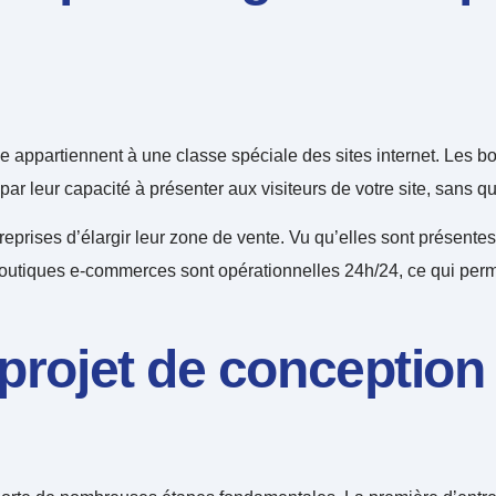
ne appartiennent à une classe spéciale des sites internet. Les bo
par leur capacité à présenter aux visiteurs de votre site, sans 
prises d’élargir leur zone de vente. Vu qu’elles sont présentes
les boutiques e-commerces sont opérationnelles 24h/24, ce qui p
n projet de conceptio