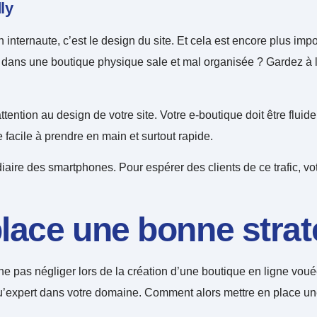
ly
n internaute, c’est le design du site. Et cela est encore plus im
dans une boutique physique sale et mal organisée ? Gardez à l’
ttention au design de votre site. Votre e-boutique doit être fluid
e facile à prendre en main et surtout rapide.
iaire des smartphones. Pour espérer des clients de ce trafic, vo
.
place une bonne stra
e pas négliger lors de la création d’une boutique en ligne voué
 qu’expert dans votre domaine. Comment alors mettre en place u