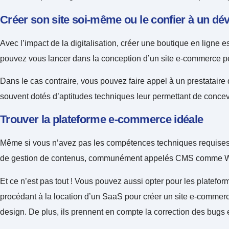
Créer son site soi-même ou le confier à un dé
Avec l’impact de la digitalisation, créer une boutique en lign
pouvez vous lancer dans la conception d’un site e-commerce p
Dans le cas contraire, vous pouvez faire appel à un prestatair
souvent dotés d’aptitudes techniques leur permettant de conce
Trouver la plateforme e-commerce idéale
Même si vous n’avez pas les compétences techniques requises, 
de gestion de contenus, communément appelés CMS comme Word
Et ce n’est pas tout ! Vous pouvez aussi opter pour les platefo
procédant à la location d’un SaaS pour créer un site e-commerc
design. De plus, ils prennent en compte la correction des bugs 