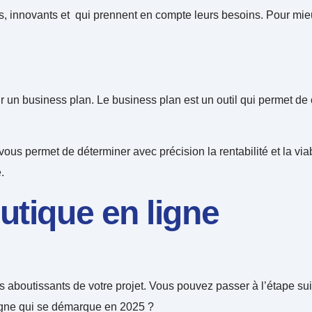
les, innovants et qui prennent en compte leurs besoins. Pour mie
 un business plan. Le business plan est un outil qui permet de cl
us permet de déterminer avec précision la rentabilité et la viabil
e.
utique en ligne
aboutissants de votre projet. Vous pouvez passer à l’étape suiva
ligne qui se démarque en 2025 ?