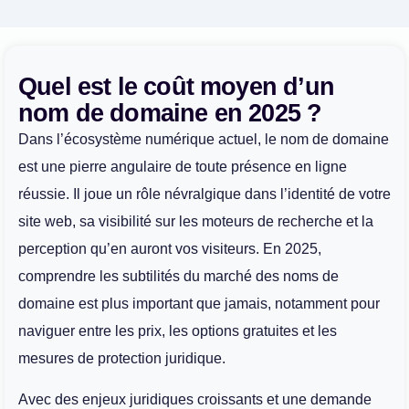
Quel est le coût moyen d’un
nom de domaine en 2025 ?
Dans l’écosystème numérique actuel, le nom de domaine
est une pierre angulaire de toute présence en ligne
réussie. Il joue un rôle névralgique dans l’identité de votre
site web, sa visibilité sur les moteurs de recherche et la
perception qu’en auront vos visiteurs. En 2025,
comprendre les subtilités du marché des noms de
domaine est plus important que jamais, notamment pour
naviguer entre les prix, les options gratuites et les
mesures de protection juridique.
Avec des enjeux juridiques croissants et une demande