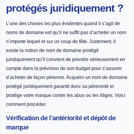
protégés juridiquement ?
L’une des choses les plus évidentes quand il s’agit de
noms de domaine est qu’il ne suffit pas d’acheter un nom
n’importe lequel et sur un coup de tête. Justement, il
existe la notion de nom de domaine protégé
juridiquement qu’il convient de prendre sérieusement en
compte dans la prévision de son budget pour s’assurer
d’acheter de façon pérenne. Acquérir un nom de domaine
protégé juridiquement garantit donc sa pérennité et
protège votre marque contre les abus ou les litiges. Voici
comment procéder.
Vérification de l’antériorité et dépôt de
marque