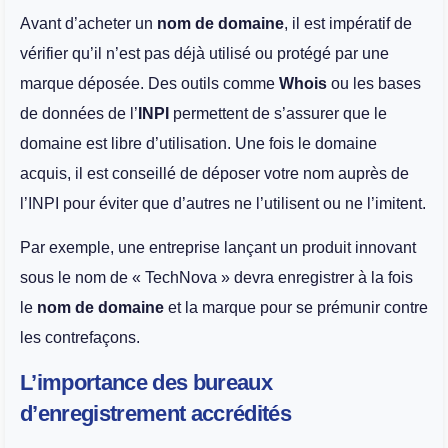
Avant d’acheter un
nom de domaine
, il est impératif de
vérifier qu’il n’est pas déjà utilisé ou protégé par une
marque déposée. Des outils comme
Whois
ou les bases
de données de l’
INPI
permettent de s’assurer que le
domaine est libre d’utilisation. Une fois le domaine
acquis, il est conseillé de déposer votre nom auprès de
l’INPI pour éviter que d’autres ne l’utilisent ou ne l’imitent.
Par exemple, une entreprise lançant un produit innovant
sous le nom de « TechNova » devra enregistrer à la fois
le
nom de domaine
et la marque pour se prémunir contre
les contrefaçons.
L’importance des bureaux
d’enregistrement accrédités