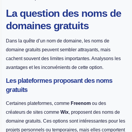
La question des noms de
domaines gratuits
Dans la quête d’un nom de domaine, les noms de
domaine gratuits peuvent sembler attrayants, mais
cachent souvent des limites importantes. Analysons les
avantages et les inconvénients de cette option.
Les plateformes proposant des noms
gratuits
Certaines plateformes, comme
Freenom
ou des
créateurs de sites comme
Wix
, proposent des noms de
domaine gratuits. Ces options sont intéressantes pour les
projets personnels ou temporaires, mais elles comportent