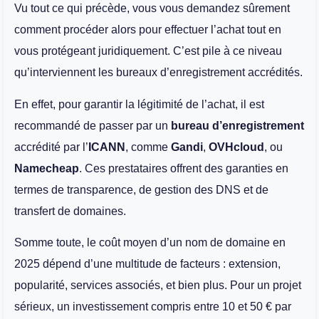
Vu tout ce qui précède, vous vous demandez sûrement
comment procéder alors pour effectuer l’achat tout en
vous protégeant juridiquement. C’est pile à ce niveau
qu’interviennent les bureaux d’enregistrement accrédités.
En effet, pour garantir la légitimité de l’achat, il est
recommandé de passer par un
bureau d’enregistrement
accrédité par l’
ICANN
, comme
Gandi
,
OVHcloud
, ou
Namecheap
. Ces prestataires offrent des garanties en
termes de transparence, de gestion des DNS et de
transfert de domaines.
Somme toute, le coût moyen d’un nom de domaine en
2025 dépend d’une multitude de facteurs : extension,
popularité, services associés, et bien plus. Pour un projet
sérieux, un investissement compris entre 10 et 50 € par