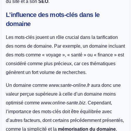
du site et à son
SEO
.
L’influence des mots-clés dans le
domaine
Les mots-clés jouent un rôle crucial dans la tarification
des noms de domaine. Par exemple, un domaine incluant
des mots comme « voyage », « santé » ou « finance » est
considéré comme plus précieux, car ces thématiques
génèrent un fort volume de recherches.
Un domaine comme
www.sante-online.fr
aura donc une
valeur perçue supérieure à celle d’un domaine moins
optimisé comme
www.online-sante.biz
. Cependant,
l’importance des mots-clés doit être équilibrée avec
d’autres facteurs, dont certains précédemment présentés,
comme la simplicité et la
mémorisation du domaine
.