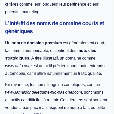
critères comme leur longueur, leur pertinence et leur
potentiel marketing.
L’intérêt des noms de domaine courts et
génériques
Un
nom de domaine premium
est généralement court,
facilement mémorisable, et contient des
mots-clés
stratégiques
. À titre illustratif, un domaine comme
www.auto.com
est un actif précieux pour toute entreprise
automobile, car il attire naturellement un trafic qualifié.
En revanche, les noms longs ou compliqués, comme
www.lamaisondelegume-bio-pas-cher.com
, sont moins
attractifs car difficiles à retenir. Ces derniers sont souvent
vendus à bas prix, mais risquent de nuire à la crédibilité