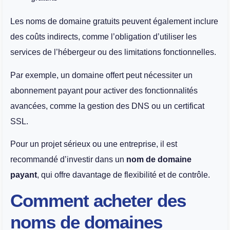
Les noms de domaine gratuits peuvent également inclure
des coûts indirects, comme l’obligation d’utiliser les
services de l’hébergeur ou des limitations fonctionnelles.
Par exemple, un domaine offert peut nécessiter un
abonnement payant pour activer des fonctionnalités
avancées, comme la gestion des DNS ou un certificat
SSL.
Pour un projet sérieux ou une entreprise, il est
recommandé d’investir dans un
nom de domaine
payant
, qui offre davantage de flexibilité et de contrôle.
Comment acheter des
noms de domaines