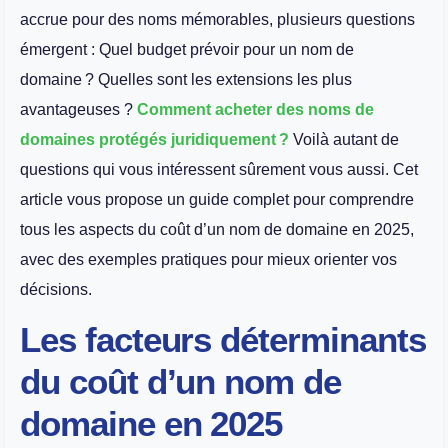
accrue pour des noms mémorables, plusieurs questions
émergent : Quel budget prévoir pour un nom de
domaine ? Quelles sont les extensions les plus
avantageuses ?
Comment acheter des noms de
domaines protégés juridiquement ?
Voilà autant de
questions qui vous intéressent sûrement vous aussi. Cet
article vous propose un guide complet pour comprendre
tous les aspects du coût d’un nom de domaine en 2025,
avec des exemples pratiques pour mieux orienter vos
décisions.
Les facteurs déterminants
du coût d’un nom de
domaine en 2025