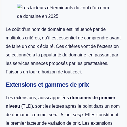
Le coût d’un nom de domaine est influencé par de
multiples critères, qu’il est essentiel de comprendre avant
de faire un choix éclairé. Ces critères vont de l’extension
sélectionnée à la popularité du domaine, en passant par
les services annexes proposés par les prestataires.
Faisons un tour d’horizon de tout ceci.
Extensions et gammes de prix
Les extensions, aussi appelées
domaines de premier
niveau
(TLD), sont les lettres après le point dans un nom
de domaine, comme
.com
,
.fr
, ou
.shop
. Elles constituent
le premier facteur de variation de prix. Les extensions