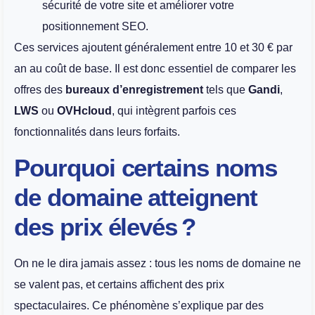
sécurité de votre site et améliorer votre
positionnement SEO.
Ces services ajoutent généralement entre 10 et 30 € par
an au coût de base. Il est donc essentiel de comparer les
offres des
bureaux d’enregistrement
tels que
Gandi
,
LWS
ou
OVHcloud
, qui intègrent parfois ces
fonctionnalités dans leurs forfaits.
Pourquoi certains noms
de domaine atteignent
des prix élevés ?
On ne le dira jamais assez : tous les noms de domaine ne
se valent pas, et certains affichent des prix
spectaculaires. Ce phénomène s’explique par des