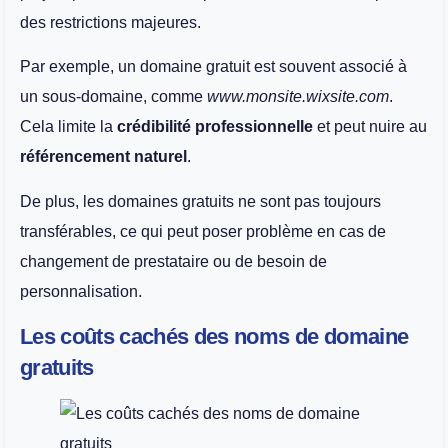
des restrictions majeures.
Par exemple, un domaine gratuit est souvent associé à
un sous-domaine, comme
www.monsite.wixsite.com
.
Cela limite la
crédibilité professionnelle
et peut nuire au
référencement naturel
.
De plus, les domaines gratuits ne sont pas toujours
transférables, ce qui peut poser problème en cas de
changement de prestataire ou de besoin de
personnalisation.
Les coûts cachés des noms de domaine
gratuits