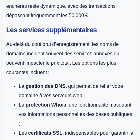
enchères reste dynamique, avec des transactions
dépassant fréquemment les 50 000 €.
Les services supplémentaires
Au-delà du coût brut d’enregistrement, les noms de
domaine incluent souvent des services annexes qui
peuvent impacter le prix total. Les options les plus
courantes incluent :
La
gestion des DNS
, qui permet de relier votre
domaine à vos serveurs web ;
La
protection Whois
, une fonctionnalité masquant
vos informations personnelles des bases publiques
;
Les
certificats SSL
, indispensables pour garantir la