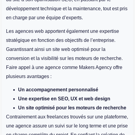
développement technique et la maintenance, tout est pris
en charge par une équipe d’experts.
Les agences web apportent également une expertise
stratégique en fonction des objectifs de l’entreprise.
Garantissant ainsi un site web optimisé pour la
conversion et la visibilité sur les moteurs de recherche.
Faire appel à une agence comme Makers Agency offre
plusieurs avantages :
Un accompagnement personnalisé
Une expertise en SEO, UX et web design
Un site optimisé pour les moteurs de recherche
Contrairement aux freelances trouvés sur une plateforme,
une agence assure un suivi sur le long terme et une prise
en charge complète du projet. En confiant la création de