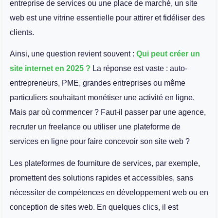
entreprise de services ou une place de marché, un site
web est une vitrine essentielle pour attirer et fidéliser des
clients.
Ainsi, une question revient souvent :
Qui peut créer un
site internet en 2025 ?
La réponse est vaste : auto-
entrepreneurs, PME, grandes entreprises ou même
particuliers souhaitant monétiser une activité en ligne.
Mais par où commencer ? Faut-il passer par une agence,
recruter un freelance ou utiliser une plateforme de
services en ligne pour faire concevoir son site web ?
Les plateformes de fourniture de services, par exemple,
promettent des solutions rapides et accessibles, sans
nécessiter de compétences en développement web ou en
conception de sites web. En quelques clics, il est