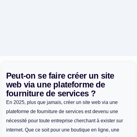
Peut-on se faire créer un site
web via une plateforme de
fourniture de services ?
En 2025, plus que jamais, créer un site web via une
plateforme de fourniture de services est devenu une
nécessité pour toute entreprise cherchant à exister sur
internet. Que ce soit pour une boutique en ligne, une