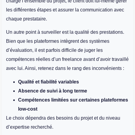
charge l’ensemble du projet, le client doit lui-même gérer
les différentes étapes et assurer la communication avec
chaque prestataire.
Un autre point à surveiller est la qualité des prestations.
Bien que les plateformes intègrent des systèmes
d’évaluation, il est parfois difficile de juger les
compétences réelles d’un freelance avant d’avoir travaillé
avec lui. Ainsi, retenez dans le rang des inconvénients :
Qualité et fiabilité variables
Absence de suivi à long terme
Compétences limitées sur certaines plateformes
low-cost
Le choix dépendra des besoins du projet et du niveau
d’expertise recherché.