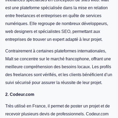
est une plateforme spécialisée dans la mise en relation
entre freelances et entreprises en quête de services
numériques. Elle regroupe de nombreux développeurs,
web designers et spécialistes SEO, permettant aux
entreprises de trouver un expert adapté à leur projet.
Contrairement à certaines plateformes internationales,
Malt se concentre sur le marché francophone, offrant une
meilleure compréhension des besoins locaux. Les profils
des freelances sont vérifiés, et les clients bénéficient d’un
suivi sécurisé pour assurer la réussite de leur projet.
2. Codeur.com
Très utilisé en France, il permet de poster un projet et de
recevoir plusieurs devis de professionnels. Codeur.com