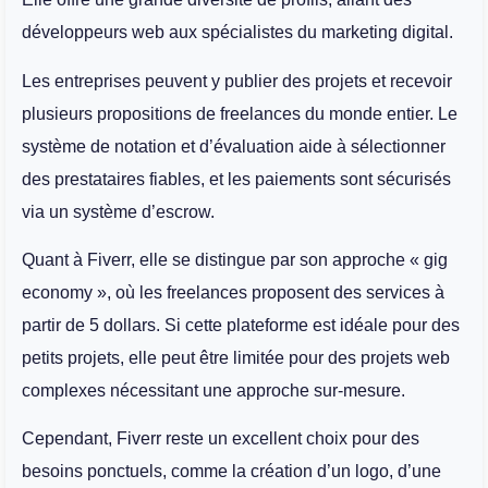
développeurs web aux spécialistes du marketing digital.
Les entreprises peuvent y publier des projets et recevoir
plusieurs propositions de freelances du monde entier. Le
système de notation et d’évaluation aide à sélectionner
des prestataires fiables, et les paiements sont sécurisés
via un système d’escrow.
Quant à Fiverr, elle se distingue par son approche « gig
economy », où les freelances proposent des services à
partir de 5 dollars. Si cette plateforme est idéale pour des
petits projets, elle peut être limitée pour des projets web
complexes nécessitant une approche sur-mesure.
Cependant, Fiverr reste un excellent choix pour des
besoins ponctuels, comme la création d’un logo, d’une