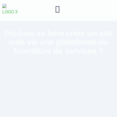
Peut-on se faire créer un site
web via une plateforme de
fourniture de services ?