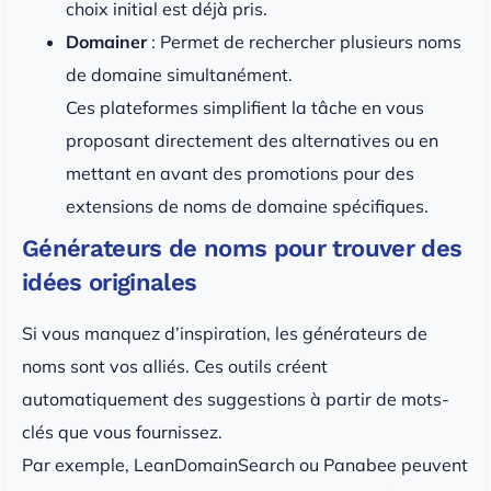
choix initial est déjà pris.
Domainer
: Permet de rechercher plusieurs noms
de domaine simultanément.
Ces plateformes simplifient la tâche en vous
proposant directement des alternatives ou en
mettant en avant des promotions pour des
extensions de noms de domaine spécifiques.
Générateurs de noms pour trouver des
idées originales
Si vous manquez d’inspiration, les générateurs de
noms sont vos alliés. Ces outils créent
automatiquement des suggestions à partir de mots-
clés que vous fournissez.
Par exemple, LeanDomainSearch ou Panabee peuvent