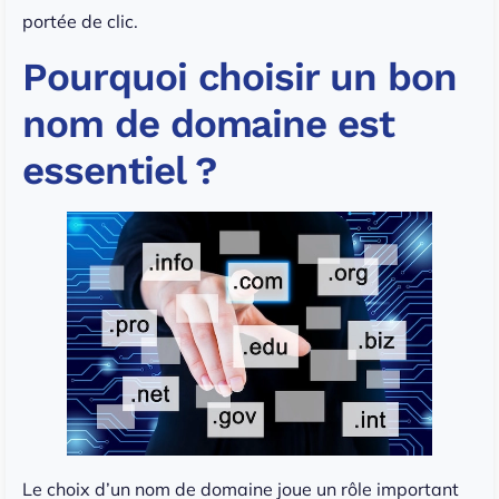
portée de clic.
Pourquoi choisir un bon
nom de domaine est
essentiel ?
Le choix d’un nom de domaine joue un rôle important