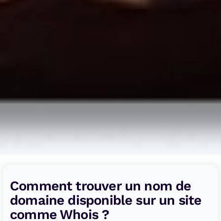
Comment trouver un nom de
domaine disponible sur un site
comme Whois ?