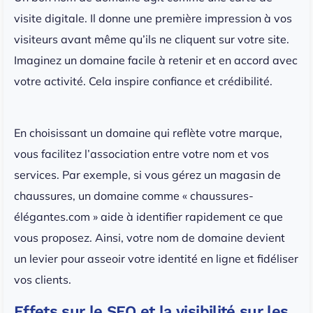
visite digitale. Il donne une première impression à vos
visiteurs avant même qu’ils ne cliquent sur votre site.
Imaginez un domaine facile à retenir et en accord avec
votre activité. Cela inspire confiance et crédibilité.
En choisissant un domaine qui reflète votre marque,
vous facilitez l’association entre votre nom et vos
services. Par exemple, si vous gérez un magasin de
chaussures, un domaine comme « chaussures-
élégantes.com » aide à identifier rapidement ce que
vous proposez. Ainsi, votre nom de domaine devient
un levier pour asseoir votre identité en ligne et fidéliser
vos clients.
Effets sur le SEO et la visibilité sur les