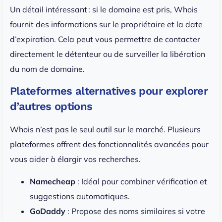
Un détail intéressant : si le domaine est pris, Whois
fournit des informations sur le propriétaire et la date
d’expiration. Cela peut vous permettre de contacter
directement le détenteur ou de surveiller la libération
du nom de domaine.
Plateformes alternatives pour explorer
d’autres options
Whois n’est pas le seul outil sur le marché. Plusieurs
plateformes offrent des fonctionnalités avancées pour
vous aider à élargir vos recherches.
Namecheap
: Idéal pour combiner vérification et
suggestions automatiques.
GoDaddy
: Propose des noms similaires si votre