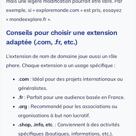
mais une légère modification pourrait être libre. Par
exemple, si « exploremonde.com » est pris, essayez
« mondeexplore.fr ».
Conseils pour choisir une extension
adaptée (.com, .fr, etc.)
L’extension de nom de domaine joue aussi un rôle
phare. Chaque extension a un usage spécifique :
.
com
: Idéal pour des projets internationaux ou
généralistes.
.fr
: Parfait pour une audience basée en France.
.org
: Recommandé pour les associations ou
organisations à but non lucratif.
.shop, .info, etc
. : Conviennent à des activités
spécifiques (boutiques, informations, etc.).