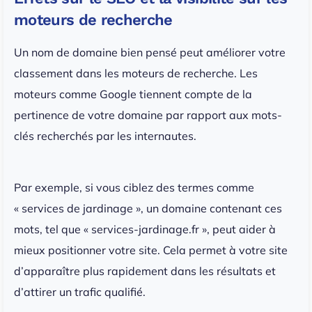
moteurs de recherche
Un nom de domaine bien pensé peut améliorer votre
classement dans les moteurs de recherche. Les
moteurs comme Google tiennent compte de la
pertinence de votre domaine par rapport aux mots-
clés recherchés par les internautes.
Par exemple, si vous ciblez des termes comme
« services de jardinage », un domaine contenant ces
mots, tel que « services-jardinage.fr », peut aider à
mieux positionner votre site. Cela permet à votre site
d’apparaître plus rapidement dans les résultats et
d’attirer un trafic qualifié.