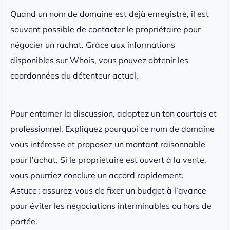
Quand un nom de domaine est déjà enregistré, il est
souvent possible de contacter le propriétaire pour
négocier un rachat. Grâce aux informations
disponibles sur Whois, vous pouvez obtenir les
coordonnées du détenteur actuel.
Pour entamer la discussion, adoptez un ton courtois et
professionnel. Expliquez pourquoi ce nom de domaine
vous intéresse et proposez un montant raisonnable
pour l’achat. Si le propriétaire est ouvert à la vente,
vous pourriez conclure un accord rapidement.
Astuce : assurez-vous de fixer un budget à l’avance
pour éviter les négociations interminables ou hors de
portée.