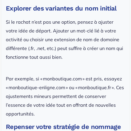
Explorer des variantes du nom initial
Si le rachat n’est pas une option, pensez à ajuster
votre idée de départ. Ajouter un mot-clé lié à votre
activité ou choisir une extension de nom de domaine
différente (.fr, .net, etc.) peut suffire à créer un nom qui
fonctionne tout aussi bien.
Par exemple, si « monboutique.com » est pris, essayez
« monboutique-enligne.com » ou « monboutique.fr ». Ces
ajustements mineurs permettent de conserver
l’essence de votre idée tout en offrant de nouvelles
opportunités.
Repenser votre stratégie de nommage