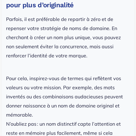
pour plus d’originalité
Parfois, il est préférable de repartir à zéro et de
repenser votre stratégie de noms de domaine. En
cherchant à créer un nom plus unique, vous pouvez
non seulement éviter la concurrence, mais aussi
renforcer l’identité de votre marque.
Pour cela, inspirez-vous de termes qui reflètent vos
valeurs ou votre mission. Par exemple, des mots
inventés ou des combinaisons audacieuses peuvent
donner naissance à un nom de domaine original et
mémorable.
N’oubliez pas : un nom distinctif capte l’attention et
reste en mémoire plus facilement, même si cela