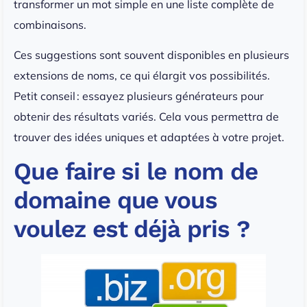
transformer un mot simple en une liste complète de
combinaisons.
Ces suggestions sont souvent disponibles en plusieurs
extensions de noms, ce qui élargit vos possibilités.
Petit conseil : essayez plusieurs générateurs pour
obtenir des résultats variés. Cela vous permettra de
trouver des idées uniques et adaptées à votre projet.
Que faire si le nom de
domaine que vous
voulez est déjà pris ?