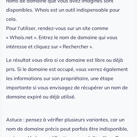
noms de domaine que vous avez imaginés sont
disponibles. Whois est un outil indispensable pour
cela.
Pour l’utiliser, rendez-vous sur un site comme
« Whois.net ». Entrez le nom de domaine qui vous
intéresse et cliquez sur « Rechercher ».
Le résultat vous dira si ce domaine est libre ou déjà
pris. Si le domaine est occupé, vous verrez également
les informations sur son propriétaire, une étape
importante si vous envisagez de récupérer un nom de
domaine expiré ou déjà utilisé.
Astuce : pensez à vérifier plusieurs variantes, car un
nom de domaine précis peut parfois être indisponible,