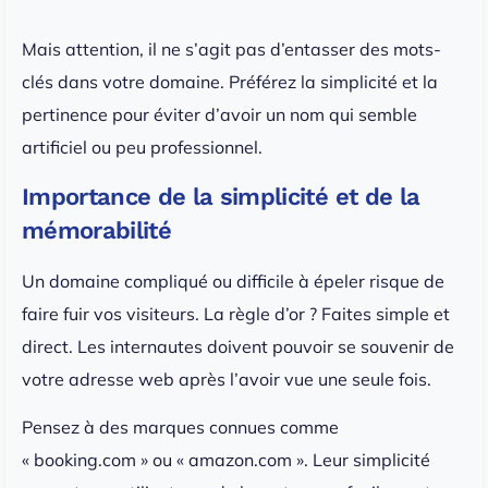
Mais attention, il ne s’agit pas d’entasser des mots-
clés dans votre domaine. Préférez la simplicité et la
pertinence pour éviter d’avoir un nom qui semble
artificiel ou peu professionnel.
Importance de la simplicité et de la
mémorabilité
Un domaine compliqué ou difficile à épeler risque de
faire fuir vos visiteurs. La règle d’or ? Faites simple et
direct. Les internautes doivent pouvoir se souvenir de
votre adresse web après l’avoir vue une seule fois.
Pensez à des marques connues comme
« booking.com » ou « amazon.com ». Leur simplicité