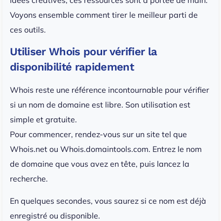
Voyons ensemble comment tirer le meilleur parti de
ces outils.
Utiliser Whois pour vérifier la
disponibilité rapidement
Whois reste une référence incontournable pour vérifier
si un nom de domaine est libre. Son utilisation est
simple et gratuite.
Pour commencer, rendez-vous sur un site tel que
Whois.net ou Whois.domaintools.com. Entrez le nom
de domaine que vous avez en tête, puis lancez la
recherche.
En quelques secondes, vous saurez si ce nom est déjà
enregistré ou disponible.