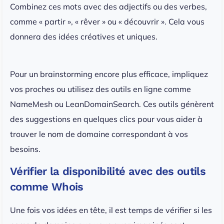
Combinez ces mots avec des adjectifs ou des verbes,
comme « partir », « rêver » ou « découvrir ». Cela vous
donnera des idées créatives et uniques.
Pour un brainstorming encore plus efficace, impliquez
vos proches ou utilisez des outils en ligne comme
NameMesh ou LeanDomainSearch. Ces outils génèrent
des suggestions en quelques clics pour vous aider à
trouver le nom de domaine correspondant à vos
besoins.
Vérifier la disponibilité avec des outils
comme Whois
Une fois vos idées en tête, il est temps de vérifier si les