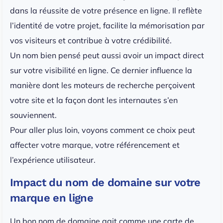
dans la réussite de votre présence en ligne. Il reflète
l’identité de votre projet, facilite la mémorisation par
vos visiteurs et contribue à votre crédibilité.
Un nom bien pensé peut aussi avoir un impact direct
sur votre visibilité en ligne. Ce dernier influence la
manière dont les moteurs de recherche perçoivent
votre site et la façon dont les internautes s’en
souviennent.
Pour aller plus loin, voyons comment ce choix peut
affecter votre marque, votre référencement et
l’expérience utilisateur.
Impact du nom de domaine sur votre
marque en ligne
Un bon nom de domaine agit comme une carte de