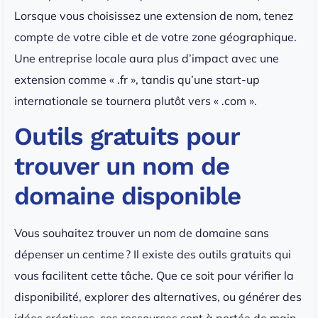
Lorsque vous choisissez une extension de nom, tenez
compte de votre cible et de votre zone géographique.
Une entreprise locale aura plus d’impact avec une
extension comme « .fr », tandis qu’une start-up
internationale se tournera plutôt vers « .com ».
Outils gratuits pour
trouver un nom de
domaine disponible
Vous souhaitez trouver un nom de domaine sans
dépenser un centime ? Il existe des outils gratuits qui
vous facilitent cette tâche. Que ce soit pour vérifier la
disponibilité, explorer des alternatives, ou générer des
idées créatives, ces ressources sont à portée de main.