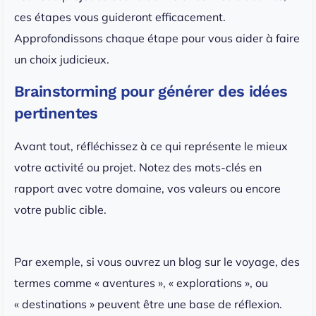
ces étapes vous guideront efficacement.
Approfondissons chaque étape pour vous aider à faire
un choix judicieux.
Brainstorming pour générer des idées
pertinentes
Avant tout, réfléchissez à ce qui représente le mieux
votre activité ou projet. Notez des mots-clés en
rapport avec votre domaine, vos valeurs ou encore
votre public cible.
Par exemple, si vous ouvrez un blog sur le voyage, des
termes comme « aventures », « explorations », ou
« destinations » peuvent être une base de réflexion.