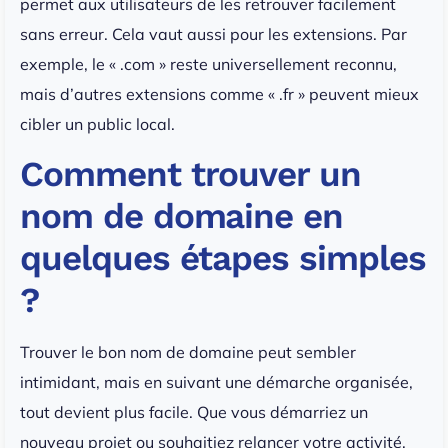
permet aux utilisateurs de les retrouver facilement
sans erreur. Cela vaut aussi pour les extensions. Par
exemple, le « .com » reste universellement reconnu,
mais d’autres extensions comme « .fr » peuvent mieux
cibler un public local.
Comment trouver un
nom de domaine en
quelques étapes simples
?
Trouver le bon nom de domaine peut sembler
intimidant, mais en suivant une démarche organisée,
tout devient plus facile. Que vous démarriez un
nouveau projet ou souhaitiez relancer votre activité,