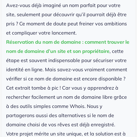
Avez-vous déjà imaginé un nom parfait pour votre
site, seulement pour découvrir qu’il pourrait déjà être
pris ? Ce moment de doute peut freiner vos ambitions
et compliquer votre lancement.
Réservation du nom de domaine : comment trouver le
nom de domaine d’un site et son propriétaire
, cette
étape est souvent indispensable pour sécuriser votre
identité en ligne. Mais savez-vous vraiment comment
vérifier si ce nom de domaine est encore disponible ?
Cet extrait tombe à pic ! Car vous y apprendrez à
rechercher facilement un nom de domaine libre grâce
à des outils simples comme Whois. Nous y
partagerons aussi des alternatives si le nom de
domaine choisi de vos rêves est déjà enregistré.
Votre projet mérite un site unique, et la solution est à