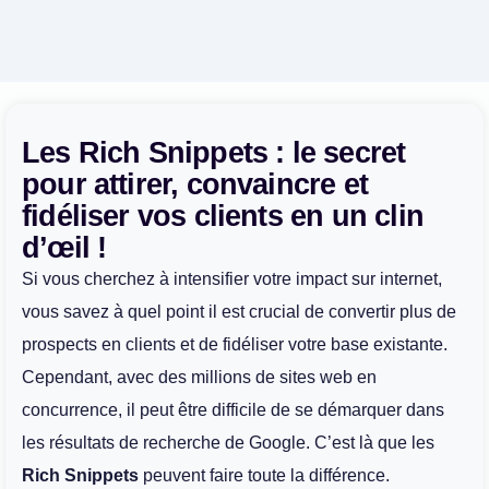
Les Rich Snippets : le secret
pour attirer, convaincre et
fidéliser vos clients en un clin
d’œil !
Si vous cherchez à intensifier votre impact sur internet,
vous savez à quel point il est crucial de convertir plus de
prospects en clients et de fidéliser votre base existante.
Cependant, avec des millions de sites web en
concurrence, il peut être difficile de se démarquer dans
les résultats de recherche de Google. C’est là que les
Rich Snippets
peuvent faire toute la différence.