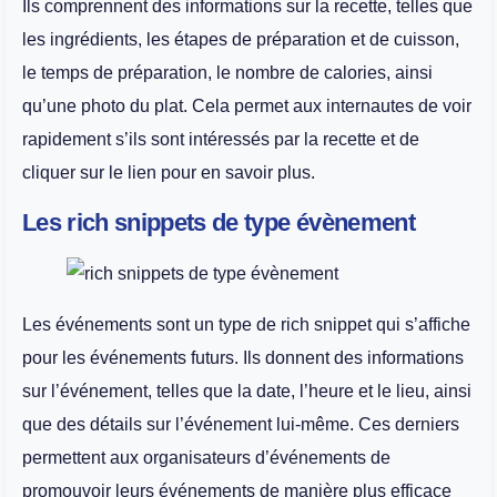
Ils comprennent des informations sur la recette, telles que
les ingrédients, les étapes de préparation et de cuisson,
le temps de préparation, le nombre de calories, ainsi
qu’une photo du plat. Cela permet aux internautes de voir
rapidement s’ils sont intéressés par la recette et de
cliquer sur le lien pour en savoir plus.
Les rich snippets de type évènement
Les événements sont un type de rich snippet qui s’affiche
pour les événements futurs. Ils donnent des informations
sur l’événement, telles que la date, l’heure et le lieu, ainsi
que des détails sur l’événement lui-même. Ces derniers
permettent aux organisateurs d’événements de
promouvoir leurs événements de manière plus efficace