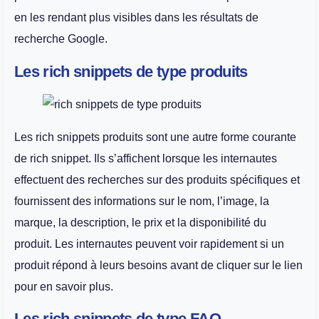
en les rendant plus visibles dans les résultats de
recherche Google.
Les rich snippets de type produits
Les rich snippets produits sont une autre forme courante
de rich snippet. Ils s’affichent lorsque les internautes
effectuent des recherches sur des produits spécifiques et
fournissent des informations sur le nom, l’image, la
marque, la description, le prix et la disponibilité du
produit. Les internautes peuvent voir rapidement si un
produit répond à leurs besoins avant de cliquer sur le lien
pour en savoir plus.
Les rich snippets de type FAQ