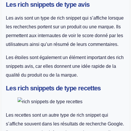
Les rich snippets de type avis
Les avis sont un type de rich snippet qui s’affiche lorsque
les recherches portent sur un produit ou une marque. Ils
permettent aux internautes de voir le score donné par les
utilisateurs ainsi qu’un résumé de leurs commentaires.
Les étoiles sont également un élément important des rich
snippets avis, car elles donnent une idée rapide de la
qualité du produit ou de la marque.
Les rich snippets de type recettes
Les recettes sont un autre type de rich snippet qui
s’affiche souvent dans les résultats de recherche Google.