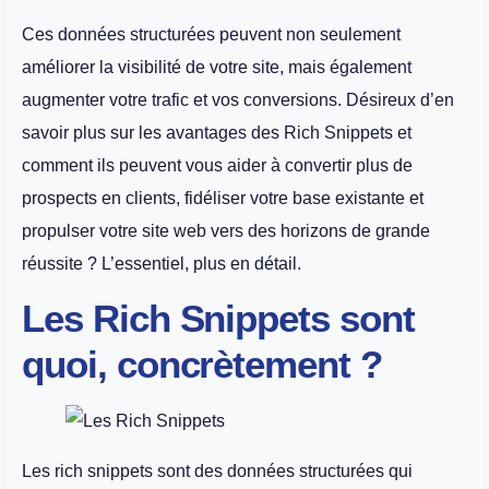
Ces données structurées peuvent non seulement
améliorer la visibilité de votre site, mais également
augmenter votre trafic et vos conversions. Désireux d’en
savoir plus sur les avantages des Rich Snippets et
comment ils peuvent vous aider à convertir plus de
prospects en clients, fidéliser votre base existante et
propulser votre site web vers des horizons de grande
réussite ? L’essentiel, plus en détail.
Les Rich Snippets sont
quoi, concrètement ?
Les rich snippets sont des données structurées qui