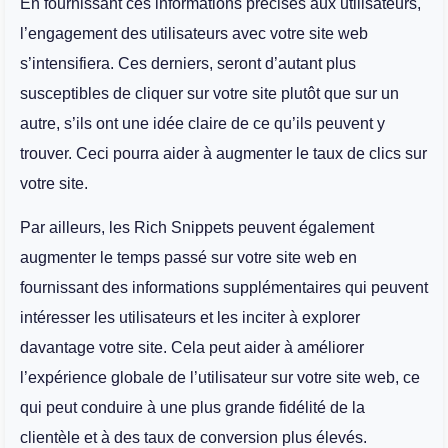
En fournissant ces informations précises aux utilisateurs,
l’engagement des utilisateurs avec votre site web
s’intensifiera. Ces derniers, seront d’autant plus
susceptibles de cliquer sur votre site plutôt que sur un
autre, s’ils ont une idée claire de ce qu’ils peuvent y
trouver. Ceci pourra aider à augmenter le taux de clics sur
votre site.
Par ailleurs, les Rich Snippets peuvent également
augmenter le temps passé sur votre site web en
fournissant des informations supplémentaires qui peuvent
intéresser les utilisateurs et les inciter à explorer
davantage votre site. Cela peut aider à améliorer
l’expérience globale de l’utilisateur sur votre site web, ce
qui peut conduire à une plus grande fidélité de la
clientèle et à des taux de conversion plus élevés.