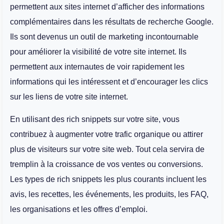
permettent aux sites internet d’afficher des informations
complémentaires dans les résultats de recherche Google.
Ils sont devenus un outil de marketing incontournable
pour améliorer la visibilité de votre site internet. Ils
permettent aux internautes de voir rapidement les
informations qui les intéressent et d’encourager les clics
sur les liens de votre site internet.
En utilisant des rich snippets sur votre site, vous
contribuez à augmenter votre trafic organique ou attirer
plus de visiteurs sur votre site web. Tout cela servira de
tremplin à la croissance de vos ventes ou conversions.
Les types de rich snippets les plus courants incluent les
avis, les recettes, les événements, les produits, les FAQ,
les organisations et les offres d’emploi.