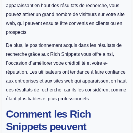
apparaissant en haut des résultats de recherche, vous
pouvez attirer un grand nombre de visiteurs sur votre site
web, qui peuvent ensuite être convertis en clients ou en
prospects.
De plus, le positionnement acquis dans les résultats de
recherche grâce aux Rich Snippets vous offre ainsi,
l’occasion d’améliorer votre crédibilité et votre e-
réputation. Les utilisateurs ont tendance à faire confiance
aux entreprises et aux sites web qui apparaissent en haut
des résultats de recherche, car ils les considèrent comme
étant plus fiables et plus professionnels.
Comment les Rich
Snippets peuvent