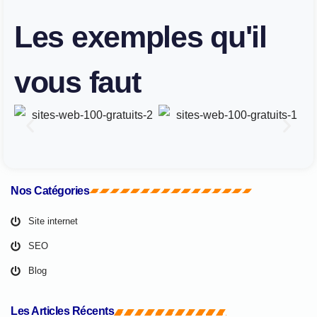
Les exemples qu'il
vous faut
Nos Catégories
Site internet
SEO
Blog
Les Articles Récents