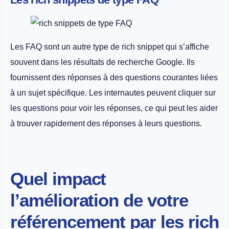
Les FAQ sont un autre type de rich snippet qui s’affiche
souvent dans les résultats de recherche Google. Ils
fournissent des réponses à des questions courantes liées
à un sujet spécifique. Les internautes peuvent cliquer sur
les questions pour voir les réponses, ce qui peut les aider
à trouver rapidement des réponses à leurs questions.
Quel impact
l’amélioration de votre
référencement par les rich