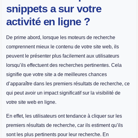
snippets a sur votre
activité en ligne ?
De prime abord, lorsque les moteurs de recherche
comprennent mieux le contenu de votre site web, ils
peuvent le présenter plus facilement aux utilisateurs
lorsqu’ils effectuent des recherches pertinentes. Cela
signifie que votre site a de meilleures chances
d’apparaître dans les premiers résultats de recherche, ce
qui peut avoir un impact significatif sur la visibilité de
votre site web en ligne.
En effet, les utilisateurs ont tendance à cliquer sur les
premiers résultats de recherche, car ils estiment qu’ils
sont les plus pertinents pour leur recherche. En