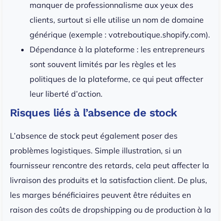
manquer de professionnalisme aux yeux des
clients, surtout si elle utilise un nom de domaine
générique (exemple : votreboutique.shopify.com).
Dépendance à la plateforme : les entrepreneurs
sont souvent limités par les règles et les
politiques de la plateforme, ce qui peut affecter
leur liberté d’action.
Risques liés à l’absence de stock
L’absence de stock peut également poser des
problèmes logistiques. Simple illustration, si un
fournisseur rencontre des retards, cela peut affecter la
livraison des produits et la satisfaction client. De plus,
les marges bénéficiaires peuvent être réduites en
raison des coûts de dropshipping ou de production à la