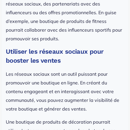
réseaux sociaux, des partenariats avec des
influenceurs ou des offres promotionnelles. En guise
d’exemple, une boutique de produits de fitness
pourrait collaborer avec des influenceurs sportifs pour
promouvoir ses produits.
Utiliser les réseaux sociaux pour
booster les ventes
Les réseaux sociaux sont un outil puissant pour
promouvoir une boutique en ligne. En créant du
contenu engageant et en interagissant avec votre
communauté, vous pouvez augmenter la visibilité de
votre boutique et générer des ventes.
Une boutique de produits de décoration pourrait