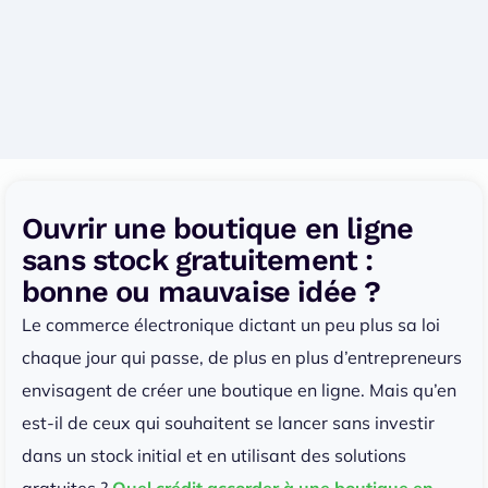
Ouvrir une boutique en ligne
sans stock gratuitement :
bonne ou mauvaise idée ?
Le commerce électronique dictant un peu plus sa loi
chaque jour qui passe, de plus en plus d’entrepreneurs
envisagent de créer une boutique en ligne. Mais qu’en
est-il de ceux qui souhaitent se lancer sans investir
dans un stock initial et en utilisant des solutions