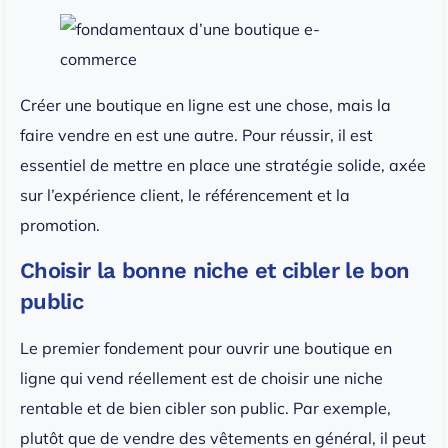
Créer une boutique en ligne est une chose, mais la
faire vendre en est une autre. Pour réussir, il est
essentiel de mettre en place une stratégie solide, axée
sur l’expérience client, le référencement et la
promotion.
Choisir la bonne niche et cibler le bon
public
Le premier fondement pour ouvrir une boutique en
ligne qui vend réellement est de choisir une niche
rentable et de bien cibler son public. Par exemple,
plutôt que de vendre des vêtements en général, il peut