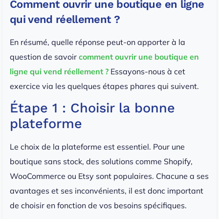
Comment ouvrir une boutique en ligne
qui vend réellement ?
En résumé, quelle réponse peut-on apporter à la
question de savoir
comment ouvrir une boutique en
ligne qui vend réellement ?
Essayons-nous à cet
exercice via les quelques étapes phares qui suivent.
Étape 1 : Choisir la bonne
plateforme
Le choix de la plateforme est essentiel. Pour une
boutique sans stock, des solutions comme Shopify,
WooCommerce ou Etsy sont populaires. Chacune a ses
avantages et ses inconvénients, il est donc important
de choisir en fonction de vos besoins spécifiques.