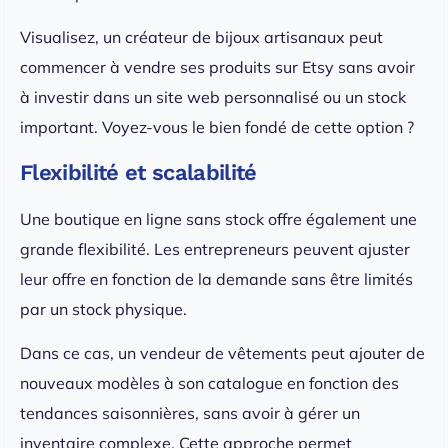
Visualisez, un créateur de bijoux artisanaux peut
commencer à vendre ses produits sur Etsy sans avoir
à investir dans un site web personnalisé ou un stock
important. Voyez-vous le bien fondé de cette option ?
Flexibilité et scalabilité
Une boutique en ligne sans stock offre également une
grande flexibilité. Les entrepreneurs peuvent ajuster
leur offre en fonction de la demande sans être limités
par un stock physique.
Dans ce cas, un vendeur de vêtements peut ajouter de
nouveaux modèles à son catalogue en fonction des
tendances saisonnières, sans avoir à gérer un
inventaire complexe. Cette approche permet