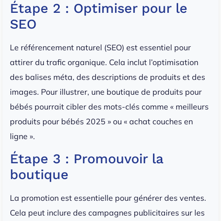
Étape 2 : Optimiser pour le
SEO
Le référencement naturel (SEO) est essentiel pour
attirer du trafic organique. Cela inclut l’optimisation
des balises méta, des descriptions de produits et des
images. Pour illustrer, une boutique de produits pour
bébés pourrait cibler des mots-clés comme « meilleurs
produits pour bébés 2025 » ou « achat couches en
ligne ».
Étape 3 : Promouvoir la
boutique
La promotion est essentielle pour générer des ventes.
Cela peut inclure des campagnes publicitaires sur les