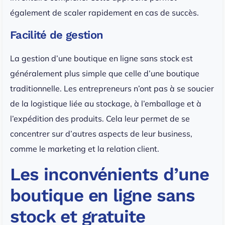
également de scaler rapidement en cas de succès.
Facilité de gestion
La gestion d’une boutique en ligne sans stock est
généralement plus simple que celle d’une boutique
traditionnelle. Les entrepreneurs n’ont pas à se soucier
de la logistique liée au stockage, à l’emballage et à
l’expédition des produits. Cela leur permet de se
concentrer sur d’autres aspects de leur business,
comme le marketing et la relation client.
Les inconvénients d’une
boutique en ligne sans
stock et gratuite