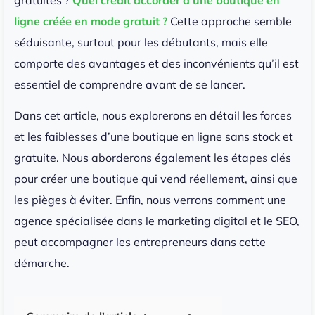
gratuites ?
Quel crédit accorder à une boutique en
ligne créée en mode gratuit ?
Cette approche semble
séduisante, surtout pour les débutants, mais elle
comporte des avantages et des inconvénients qu’il est
essentiel de comprendre avant de se lancer.
Dans cet article, nous explorerons en détail les forces
et les faiblesses d’une boutique en ligne sans stock et
gratuite. Nous aborderons également les étapes clés
pour créer une boutique qui vend réellement, ainsi que
les pièges à éviter. Enfin, nous verrons comment une
agence spécialisée dans le marketing digital et le SEO,
peut accompagner les entrepreneurs dans cette
démarche.