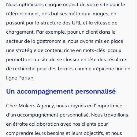
Nous optimisons chaque aspect de votre site pour le
référencement, des balises méta aux images, en
passant par la structure des URL et la vitesse de
chargement. Par exemple, pour un client dans le
secteur de la gastronomie, nous avons mis en place
une stratégie de contenu riche en mots-clés locaux,
permettant au site de se classer en tête des résultats
de recherche pour des termes comme « épicerie fine en
ligne Paris ».
Un accompagnement personnalisé
Chez Makers Agency, nous croyons en l’importance
d’un accompagnement personnalisé. Nous travaillons
en étroite collaboration avec nos clients pour
comprendre leurs besoins et leurs objectifs, et nous