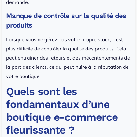
demande.
Manque de contrôle sur la qualité des
produits
Lorsque vous ne gérez pas votre propre stock, il est
plus difficile de contrôler la qualité des produits. Cela
peut entraîner des retours et des mécontentements de
la part des clients, ce qui peut nuire à la réputation de
votre boutique.
Quels sont les
fondamentaux d’une
boutique e-commerce
fleurissante ?