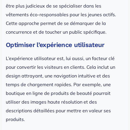
être plus judicieux de se spécialiser dans les
vêtements éco-responsables pour les jeunes actifs.
Cette approche permet de se démarquer de la
concurrence et de toucher un public spécifique.
Optimiser l’expérience utilisateur
L’expérience utilisateur est, lui aussi, un facteur clé
pour convertir les visiteurs en clients. Cela inclut un
design attrayant, une navigation intuitive et des
temps de chargement rapides. Par exemple, une
boutique en ligne de produits de beauté pourrait
utiliser des images haute résolution et des
descriptions détaillées pour mettre en valeur ses
produits.