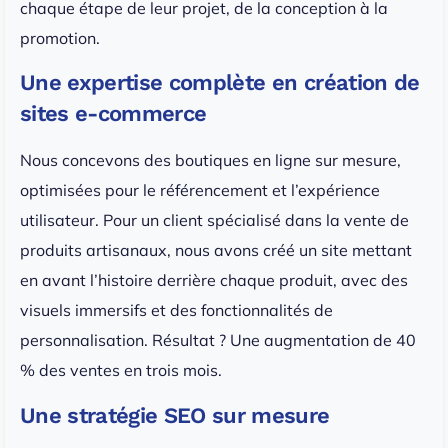
chaque étape de leur projet, de la conception à la
promotion.
Une expertise complète en création de
sites e-commerce
Nous concevons des boutiques en ligne sur mesure,
optimisées pour le référencement et l’expérience
utilisateur. Pour un client spécialisé dans la vente de
produits artisanaux, nous avons créé un site mettant
en avant l’histoire derrière chaque produit, avec des
visuels immersifs et des fonctionnalités de
personnalisation. Résultat ? Une augmentation de 40
% des ventes en trois mois.
Une stratégie SEO sur mesure