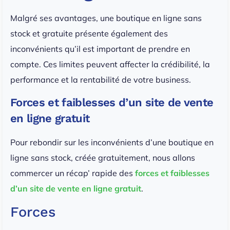
Malgré ses avantages, une boutique en ligne sans
stock et gratuite présente également des
inconvénients qu’il est important de prendre en
compte. Ces limites peuvent affecter la crédibilité, la
performance et la rentabilité de votre business.
Forces et faiblesses d’un site de vente
en ligne gratuit
Pour rebondir sur les inconvénients d’une boutique en
ligne sans stock, créée gratuitement, nous allons
commercer un récap’ rapide des
forces et faiblesses
d’un site de vente en ligne gratuit
.
Forces