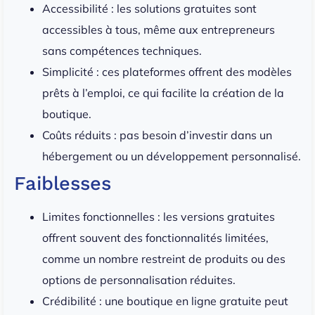
Accessibilité : les solutions gratuites sont
accessibles à tous, même aux entrepreneurs
sans compétences techniques.
Simplicité : ces plateformes offrent des modèles
prêts à l’emploi, ce qui facilite la création de la
boutique.
Coûts réduits : pas besoin d’investir dans un
hébergement ou un développement personnalisé.
Faiblesses
Limites fonctionnelles : les versions gratuites
offrent souvent des fonctionnalités limitées,
comme un nombre restreint de produits ou des
options de personnalisation réduites.
Crédibilité : une boutique en ligne gratuite peut