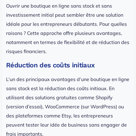
Ouvrir une boutique en ligne sans stock et sans
investissement initial peut sembler être une solution
idéale pour les entrepreneurs débutants. Pour quelles
raisons ? Cette approche offre plusieurs avantages,
notamment en termes de flexibilité et de réduction des
risques financiers.
Réduction des coûts initiaux
L’un des principaux avantages d’une boutique en ligne
sans stock est la réduction des coûts initiaux. En
utilisant des solutions gratuites comme Shopify
(version d’essai), WooCommerce (sur WordPress) ou
des plateformes comme Etsy, les entrepreneurs
peuvent tester leur idée de business sans engager de
frais importants.