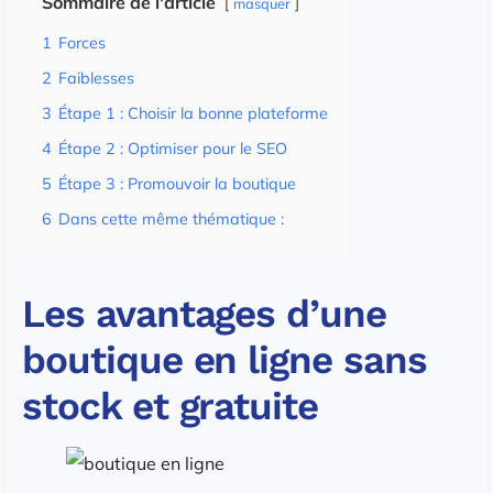
Sommaire de l'article
masquer
1
Forces
2
Faiblesses
3
Étape 1 : Choisir la bonne plateforme
4
Étape 2 : Optimiser pour le SEO
5
Étape 3 : Promouvoir la boutique
6
Dans cette même thématique :
Les avantages d’une
boutique en ligne sans
stock et gratuite