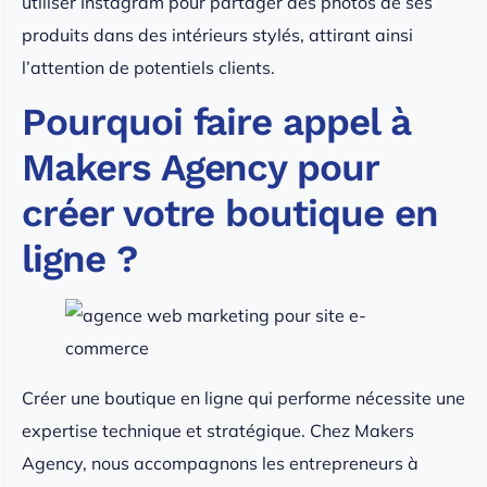
utiliser Instagram pour partager des photos de ses
produits dans des intérieurs stylés, attirant ainsi
l’attention de potentiels clients.
Pourquoi faire appel à
Makers Agency pour
créer votre boutique en
ligne ?
Créer une boutique en ligne qui performe nécessite une
expertise technique et stratégique. Chez Makers
Agency, nous accompagnons les entrepreneurs à