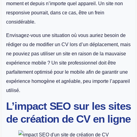
moment et depuis n’importe quel appareil. Un site non
responsive pourrait, dans ce cas, être un frein
considérable.
Envisagez-vous une situation où vous auriez besoin de
rédiger ou de modifier un CV lors d’un déplacement, mais
ne pouviez pas utiliser un site en raison de la mauvaise
expérience mobile ? Un site professionnel doit être
parfaitement optimisé pour le mobile afin de garantir une
expérience homogène et agréable, peu importe l’appareil
utilisé.
L’impact SEO sur les sites
de création de CV en ligne