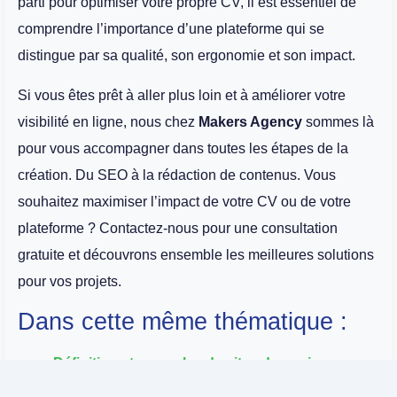
parti pour optimiser votre propre CV, il est essentiel de
comprendre l’importance d’une plateforme qui se
distingue par sa qualité, son ergonomie et son impact.
Si vous êtes prêt à aller plus loin et à améliorer votre
visibilité en ligne, nous chez
Makers Agency
sommes là
pour vous accompagner dans toutes les étapes de la
création. Du SEO à la rédaction de contenus. Vous
souhaitez maximiser l’impact de votre CV ou de votre
plateforme ? Contactez-nous pour une consultation
gratuite et découvrons ensemble les meilleures solutions
pour vos projets.
Dans cette même thématique :
Définition et exemples de sites de mariage
populaires