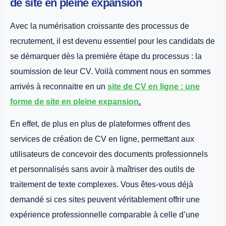
de site en pleine expansion
Avec la numérisation croissante des processus de
recrutement, il est devenu essentiel pour les candidats de
se démarquer dès la première étape du processus : la
soumission de leur CV. Voilà comment nous en sommes
arrivés à reconnaitre en un
site de CV en ligne : une
forme de site en pleine expansion
.
En effet, de plus en plus de plateformes offrent des
services de création de CV en ligne, permettant aux
utilisateurs de concevoir des documents professionnels
et personnalisés sans avoir à maîtriser des outils de
traitement de texte complexes. Vous êtes-vous déjà
demandé si ces sites peuvent véritablement offrir une
expérience professionnelle comparable à celle d’une