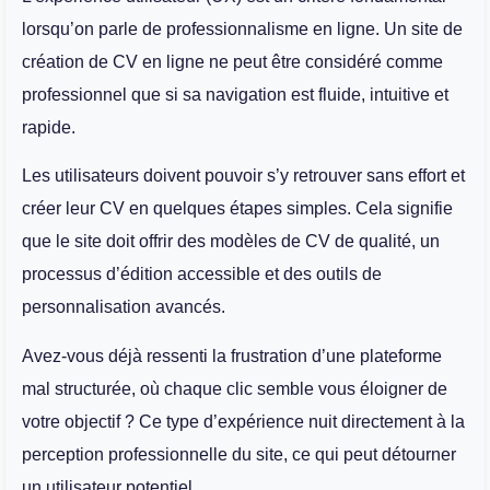
lorsqu’on parle de professionnalisme en ligne. Un site de
création de CV en ligne ne peut être considéré comme
professionnel que si sa navigation est fluide, intuitive et
rapide.
Les utilisateurs doivent pouvoir s’y retrouver sans effort et
créer leur CV en quelques étapes simples. Cela signifie
que le site doit offrir des modèles de CV de qualité, un
processus d’édition accessible et des outils de
personnalisation avancés.
Avez-vous déjà ressenti la frustration d’une plateforme
mal structurée, où chaque clic semble vous éloigner de
votre objectif ? Ce type d’expérience nuit directement à la
perception professionnelle du site, ce qui peut détourner
un utilisateur potentiel.