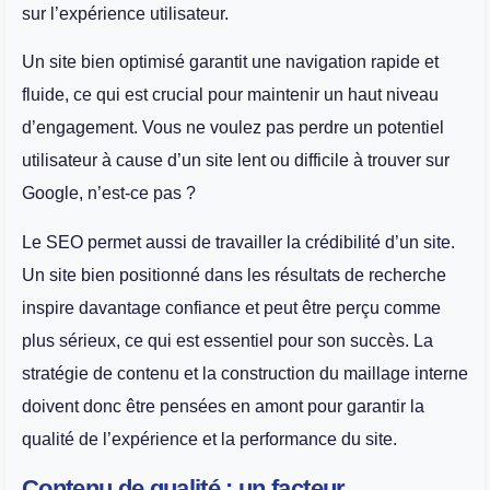
sur l’expérience utilisateur.
Un site bien optimisé garantit une navigation rapide et
fluide, ce qui est crucial pour maintenir un haut niveau
d’engagement. Vous ne voulez pas perdre un potentiel
utilisateur à cause d’un site lent ou difficile à trouver sur
Google, n’est-ce pas ?
Le SEO permet aussi de travailler la crédibilité d’un site.
Un site bien positionné dans les résultats de recherche
inspire davantage confiance et peut être perçu comme
plus sérieux, ce qui est essentiel pour son succès. La
stratégie de contenu et la construction du maillage interne
doivent donc être pensées en amont pour garantir la
qualité de l’expérience et la performance du site.
Contenu de qualité : un facteur