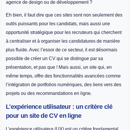
agence de design ou de développement ?
Eh bien, il faut dire que ces sites sont non seulement des
outils puissants pour les candidats, mais aussi une
opportunité stratégique pour les recruteurs qui cherchent
à centraliser et à organiser les candidatures de manière
plus fluide. Avec l’essor de ce secteur, il est désormais
possible de créer un CV qui se distingue par sa
présentation, et pas que ! Mais aussi, un site qui, en
même temps, offre des fonctionnalités avancées comme
l’intégration de portfolios numériques, des liens vers des
projets ou des recommandations en ligne.
L’expérience utilisateur : un critère clé
pour un site de CV en ligne
L’expérience utilisateur (UX) est un critère fondamental