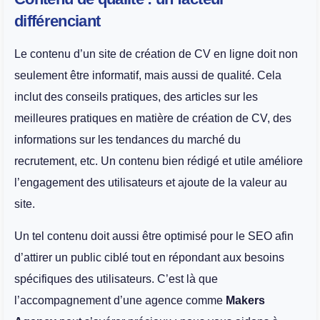
différenciant
Le contenu d’un site de création de CV en ligne doit non
seulement être informatif, mais aussi de qualité. Cela
inclut des conseils pratiques, des articles sur les
meilleures pratiques en matière de création de CV, des
informations sur les tendances du marché du
recrutement, etc. Un contenu bien rédigé et utile améliore
l’engagement des utilisateurs et ajoute de la valeur au
site.
Un tel contenu doit aussi être optimisé pour le SEO afin
d’attirer un public ciblé tout en répondant aux besoins
spécifiques des utilisateurs. C’est là que
l’accompagnement d’une agence comme
Makers