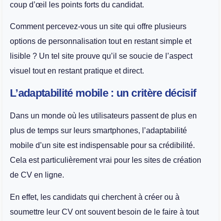
coup d’œil les points forts du candidat.
Comment percevez-vous un site qui offre plusieurs
options de personnalisation tout en restant simple et
lisible ? Un tel site prouve qu’il se soucie de l’aspect
visuel tout en restant pratique et direct.
L’adaptabilité mobile : un critère décisif
Dans un monde où les utilisateurs passent de plus en
plus de temps sur leurs smartphones, l’adaptabilité
mobile d’un site est indispensable pour sa crédibilité.
Cela est particulièrement vrai pour les sites de création
de CV en ligne.
En effet, les candidats qui cherchent à créer ou à
soumettre leur CV ont souvent besoin de le faire à tout