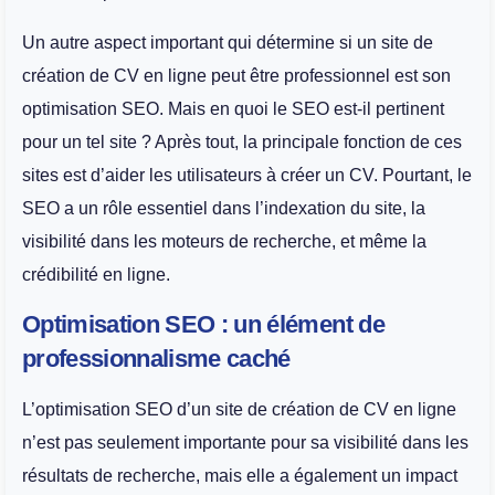
Un autre aspect important qui détermine si un site de
création de CV en ligne peut être professionnel est son
optimisation SEO. Mais en quoi le SEO est-il pertinent
pour un tel site ? Après tout, la principale fonction de ces
sites est d’aider les utilisateurs à créer un CV. Pourtant, le
SEO a un rôle essentiel dans l’indexation du site, la
visibilité dans les moteurs de recherche, et même la
crédibilité en ligne.
Optimisation SEO : un élément de
professionnalisme caché
L’optimisation SEO d’un site de création de CV en ligne
n’est pas seulement importante pour sa visibilité dans les
résultats de recherche, mais elle a également un impact