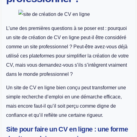
L’une des premières questions à se poser est : pourquoi
un site de création de CV en ligne peut-il être considéré
comme un site professionnel ? Peut-être avez-vous déjà
utilisé ces plateformes pour simplifier la création de votre
CV, mais vous demandez-vous s’ils s’intègrent vraiment
dans le monde professionnel ?
Un site de CV en ligne bien conçu peut transformer une
simple recherche d’emploi en une démarche efficace,
mais encore faut-il qu’il soit perçu comme digne de
confiance et qu’il reflète une certaine rigueur.
Site pour faire un CV en ligne : une forme