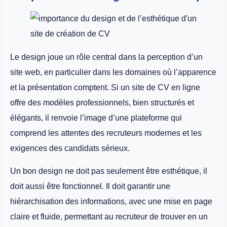
Le design joue un rôle central dans la perception d’un
site web, en particulier dans les domaines où l’apparence
et la présentation comptent. Si un site de CV en ligne
offre des modèles professionnels, bien structurés et
élégants, il renvoie l’image d’une plateforme qui
comprend les attentes des recruteurs modernes et les
exigences des candidats sérieux.
Un bon design ne doit pas seulement être esthétique, il
doit aussi être fonctionnel. Il doit garantir une
hiérarchisation des informations, avec une mise en page
claire et fluide, permettant au recruteur de trouver en un