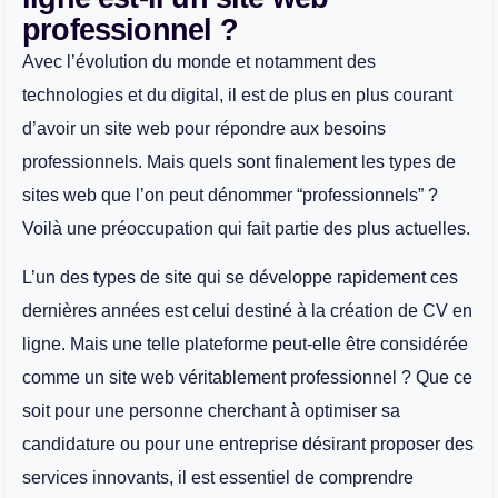
professionnel ?
Avec l’évolution du monde et notamment des
technologies et du digital, il est de plus en plus courant
d’avoir un site web pour répondre aux besoins
professionnels. Mais quels sont finalement les types de
sites web que l’on peut dénommer “professionnels” ?
Voilà une préoccupation qui fait partie des plus actuelles.
L’un des types de site qui se développe rapidement ces
dernières années est celui destiné à la création de CV en
ligne. Mais une telle plateforme peut-elle être considérée
comme un site web véritablement professionnel ? Que ce
soit pour une personne cherchant à optimiser sa
candidature ou pour une entreprise désirant proposer des
services innovants, il est essentiel de comprendre