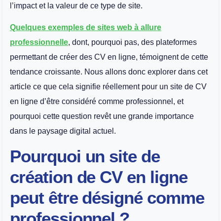
l’impact et la valeur de ce type de site.
Quelques exemples de sites web à allure
professionnelle
, dont, pourquoi pas, des plateformes
permettant de créer des CV en ligne, témoignent de cette
tendance croissante. Nous allons donc explorer dans cet
article ce que cela signifie réellement pour un site de CV
en ligne d’être considéré comme professionnel, et
pourquoi cette question revêt une grande importance
dans le paysage digital actuel.
Pourquoi un site de
création de CV en ligne
peut être désigné comme
professionnel ?