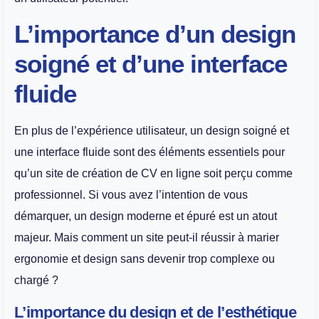
L’importance d’un design
soigné et d’une interface
fluide
En plus de l’expérience utilisateur, un design soigné et
une interface fluide sont des éléments essentiels pour
qu’un site de création de CV en ligne soit perçu comme
professionnel. Si vous avez l’intention de vous
démarquer, un design moderne et épuré est un atout
majeur. Mais comment un site peut-il réussir à marier
ergonomie et design sans devenir trop complexe ou
chargé ?
L’importance du design et de l’esthétique