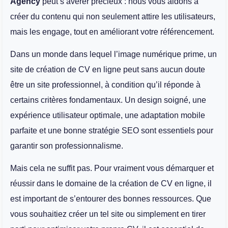
Agency
peut s’avérer précieux : nous vous aidons à
créer du contenu qui non seulement attire les utilisateurs,
mais les engage, tout en améliorant votre référencement.
Dans un monde dans lequel l’image numérique prime, un
site de création de CV en ligne peut sans aucun doute
être un site professionnel, à condition qu’il réponde à
certains critères fondamentaux. Un design soigné, une
expérience utilisateur optimale, une adaptation mobile
parfaite et une bonne stratégie SEO sont essentiels pour
garantir son professionnalisme.
Mais cela ne suffit pas. Pour vraiment vous démarquer et
réussir dans le domaine de la création de CV en ligne, il
est important de s’entourer des bonnes ressources. Que
vous souhaitiez créer un tel site ou simplement en tirer