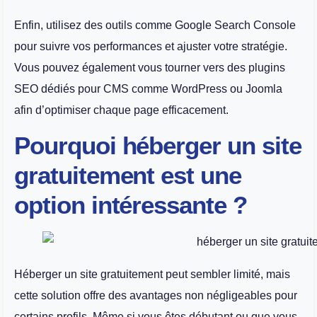
Enfin, utilisez des outils comme Google Search Console
pour suivre vos performances et ajuster votre stratégie.
Vous pouvez également vous tourner vers des plugins
SEO dédiés pour CMS comme WordPress ou Joomla
afin d’optimiser chaque page efficacement.
Pourquoi héberger un site
gratuitement est une
option intéressante ?
Héberger un site gratuitement peut sembler limité, mais
cette solution offre des avantages non négligeables pour
certains profils. Même si vous êtes débutant ou que vous