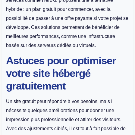
services comme Heroku proposent une alternative
hybride : un plan gratuit pour commencer, avec la
possibilité de passer à une offre payante si votre projet se
développe. Ces solutions permettent de bénéficier de
meilleures performances, comme une infrastructure
basée sur des serveurs dédiés ou virtuels.
Astuces pour optimiser
votre site hébergé
gratuitement
Un site gratuit peut répondre à vos besoins, mais il
nécessite quelques améliorations pour donner une
impression plus professionnelle et attirer des visiteurs.
Avec des ajustements ciblés, il est tout à fait possible de