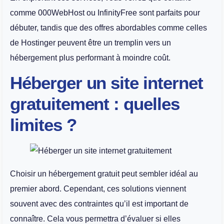
comme 000WebHost ou InfinityFree sont parfaits pour
débuter, tandis que des offres abordables comme celles
de Hostinger peuvent être un tremplin vers un
hébergement plus performant à moindre coût.
Héberger un site internet
gratuitement : quelles
limites ?
Choisir un hébergement gratuit peut sembler idéal au
premier abord. Cependant, ces solutions viennent
souvent avec des contraintes qu’il est important de
connaître. Cela vous permettra d’évaluer si elles