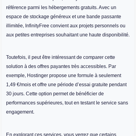
référence parmi les hébergements gratuits. Avec un
espace de stockage généreux et une bande passante
illimitée, InfinityFree convient aux projets personnels ou
aux petites entreprises souhaitant une haute disponibilité.
Toutefois, il peut être intéressant de comparer cette
solution à des offres payantes très accessibles. Par
exemple, Hostinger propose une formule à seulement
1,49 €/mois et offre une période d’essai gratuite pendant
30 jours. Cette option permet de bénéficier de
performances supérieures, tout en testant le service sans
engagement.
En explorant ces services, vous verrez que certains