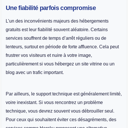
Une fiabilité parfois compromise
L’un des inconvénients majeurs des hébergements
gratuits est leur fiabilité souvent aléatoire. Certains
services souffrent de temps d’arrêt réguliers ou de
lenteurs, surtout en période de forte affluence. Cela peut
frustrer vos visiteurs et nuire à votre image,
particulièrement si vous hébergez un site vitrine ou un
blog avec un trafic important.
Par ailleurs, le support technique est généralement limité,
voire inexistant. Si vous rencontrez un problème
technique, vous devrez souvent vous débrouiller seul.
Pour ceux qui souhaitent éviter ces désagréments, des