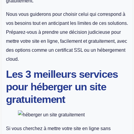
gratuitement.
Nous vous guiderons pour choisir celui qui correspond à
vos besoins tout en anticipant les limites de ces solutions.
Préparez-vous à prendre une décision judicieuse pour
mettre votre site en ligne, facilement et gratuitement, avec
des options comme un certificat SSL ou un hébergement
cloud.
Les 3 meilleurs services
pour héberger un site
gratuitement
Si vous cherchez à mettre votre site en ligne sans