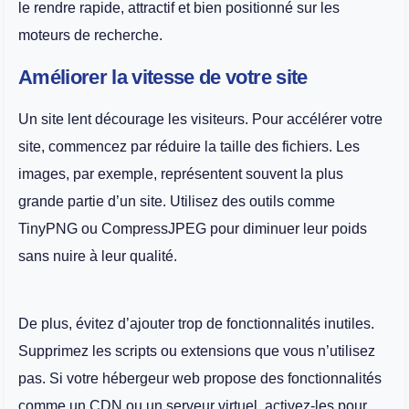
le rendre rapide, attractif et bien positionné sur les
moteurs de recherche.
Améliorer la vitesse de votre site
Un site lent décourage les visiteurs. Pour accélérer votre
site, commencez par réduire la taille des fichiers. Les
images, par exemple, représentent souvent la plus
grande partie d’un site. Utilisez des outils comme
TinyPNG ou CompressJPEG pour diminuer leur poids
sans nuire à leur qualité.
De plus, évitez d’ajouter trop de fonctionnalités inutiles.
Supprimez les scripts ou extensions que vous n’utilisez
pas. Si votre hébergeur web propose des fonctionnalités
comme un CDN ou un serveur virtuel, activez-les pour