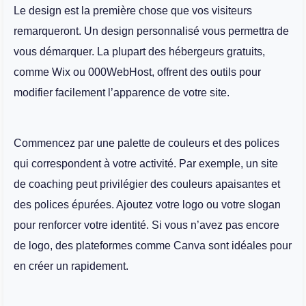
Le design est la première chose que vos visiteurs
remarqueront. Un design personnalisé vous permettra de
vous démarquer. La plupart des hébergeurs gratuits,
comme Wix ou 000WebHost, offrent des outils pour
modifier facilement l’apparence de votre site.
Commencez par une palette de couleurs et des polices
qui correspondent à votre activité. Par exemple, un site
de coaching peut privilégier des couleurs apaisantes et
des polices épurées. Ajoutez votre logo ou votre slogan
pour renforcer votre identité. Si vous n’avez pas encore
de logo, des plateformes comme Canva sont idéales pour
en créer un rapidement.