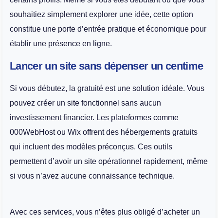
souhaitiez simplement explorer une idée, cette option
constitue une porte d’entrée pratique et économique pour
établir une présence en ligne.
Lancer un site sans dépenser un centime
Si vous débutez, la gratuité est une solution idéale. Vous
pouvez créer un site fonctionnel sans aucun
investissement financier. Les plateformes comme
000WebHost ou Wix offrent des hébergements gratuits
qui incluent des modèles préconçus. Ces outils
permettent d’avoir un site opérationnel rapidement, même
si vous n’avez aucune connaissance technique.
Avec ces services, vous n’êtes plus obligé d’acheter un