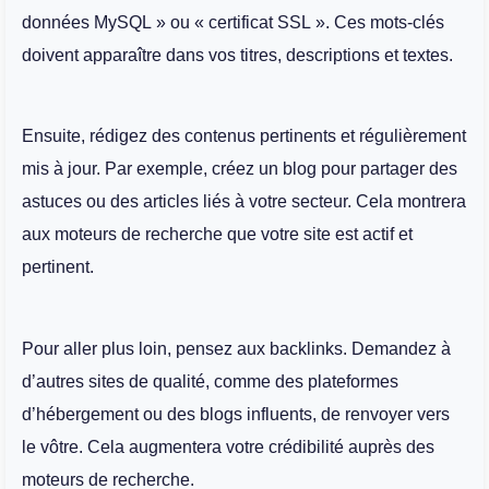
données MySQL » ou « certificat SSL ». Ces mots-clés
doivent apparaître dans vos titres, descriptions et textes.
Ensuite, rédigez des contenus pertinents et régulièrement
mis à jour. Par exemple, créez un blog pour partager des
astuces ou des articles liés à votre secteur. Cela montrera
aux moteurs de recherche que votre site est actif et
pertinent.
Pour aller plus loin, pensez aux backlinks. Demandez à
d’autres sites de qualité, comme des plateformes
d’hébergement ou des blogs influents, de renvoyer vers
le vôtre. Cela augmentera votre crédibilité auprès des
moteurs de recherche.