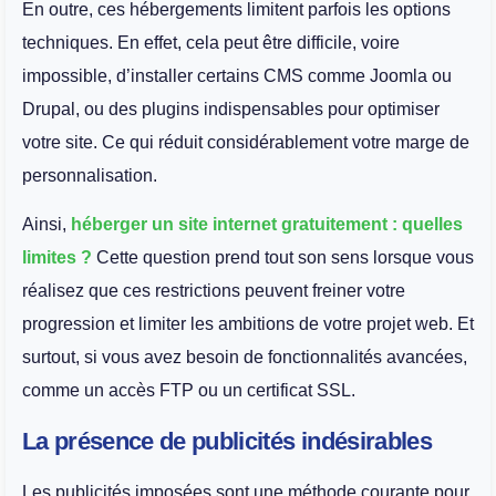
En outre, ces hébergements limitent parfois les options
techniques. En effet, cela peut être difficile, voire
impossible, d’installer certains CMS comme Joomla ou
Drupal, ou des plugins indispensables pour optimiser
votre site. Ce qui réduit considérablement votre marge de
personnalisation.
Ainsi,
héberger un site internet gratuitement : quelles
limites ?
Cette question prend tout son sens lorsque vous
réalisez que ces restrictions peuvent freiner votre
progression et limiter les ambitions de votre projet web. Et
surtout, si vous avez besoin de fonctionnalités avancées,
comme un accès FTP ou un certificat SSL.
La présence de publicités indésirables
Les publicités imposées sont une méthode courante pour