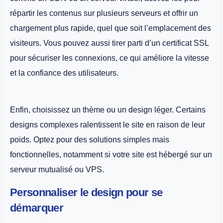
répartir les contenus sur plusieurs serveurs et offrir un
chargement plus rapide, quel que soit l’emplacement des
visiteurs. Vous pouvez aussi tirer parti d’un certificat SSL
pour sécuriser les connexions, ce qui améliore la vitesse
et la confiance des utilisateurs.
Enfin, choisissez un thème ou un design léger. Certains
designs complexes ralentissent le site en raison de leur
poids. Optez pour des solutions simples mais
fonctionnelles, notamment si votre site est hébergé sur un
serveur mutualisé ou VPS.
Personnaliser le design pour se
démarquer