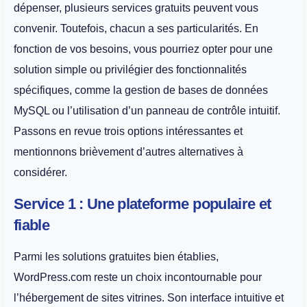
dépenser, plusieurs services gratuits peuvent vous
convenir. Toutefois, chacun a ses particularités. En
fonction de vos besoins, vous pourriez opter pour une
solution simple ou privilégier des fonctionnalités
spécifiques, comme la gestion de bases de données
MySQL ou l’utilisation d’un panneau de contrôle intuitif.
Passons en revue trois options intéressantes et
mentionnons brièvement d’autres alternatives à
considérer.
Service 1 : Une plateforme populaire et
fiable
Parmi les solutions gratuites bien établies,
WordPress.com reste un choix incontournable pour
l’hébergement de sites vitrines. Son interface intuitive et