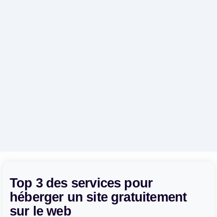
Top 3 des services pour
héberger un site gratuitement
sur le web