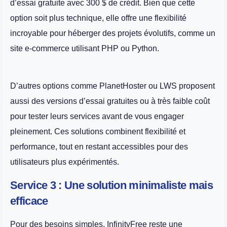
d’essai gratuite avec 300 $ de crédit. Bien que cette
option soit plus technique, elle offre une flexibilité
incroyable pour héberger des projets évolutifs, comme un
site e-commerce utilisant PHP ou Python.
D’autres options comme PlanetHoster ou LWS proposent
aussi des versions d’essai gratuites ou à très faible coût
pour tester leurs services avant de vous engager
pleinement. Ces solutions combinent flexibilité et
performance, tout en restant accessibles pour des
utilisateurs plus expérimentés.
Service 3 : Une solution minimaliste mais
efficace
Pour des besoins simples, InfinityFree reste une