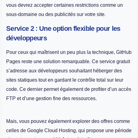
vous devrez accepter certaines restrictions comme un
sous-domaine ou des publicités sur votre site.
Service 2 : Une option flexible pour les
développeurs
Pour ceux qui maîtrisent un peu plus la technique, GitHub
Pages reste une solution remarquable. Ce service gratuit
s’adresse aux développeurs souhaitant héberger des
sites statiques tout en gardant le contrôle total sur leur
code. Ce dernier permet également de profiter d’un accès
FTP et d’une gestion fine des ressources.
Mais, vous pouvez également explorer des offres comme
celles de Google Cloud Hosting, qui propose une période