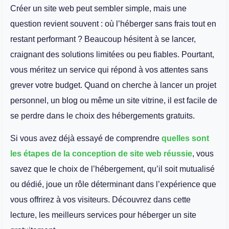
Créer un site web peut sembler simple, mais une
question revient souvent : où l’héberger sans frais tout en
restant performant ? Beaucoup hésitent à se lancer,
craignant des solutions limitées ou peu fiables. Pourtant,
vous méritez un service qui répond à vos attentes sans
grever votre budget. Quand on cherche à lancer un projet
personnel, un blog ou même un site vitrine, il est facile de
se perdre dans le choix des hébergements gratuits.
Si vous avez déjà essayé de comprendre
quelles sont
les étapes de la conception de site web réussie
, vous
savez que le choix de l’hébergement, qu’il soit mutualisé
ou dédié, joue un rôle déterminant dans l’expérience que
vous offrirez à vos visiteurs. Découvrez dans cette
lecture, les meilleurs services pour héberger un site