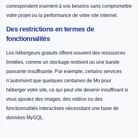
correspondent vraiment à vos besoins sans compromettre
votre projet ou la performance de votre site internet.
Des restrictions en termes de
fonctionnalités
Les hébergeurs gratuits offrent souvent des ressources
limitées, comme un stockage restreint ou une bande
passante insuffisante. Par exemple, certains services
n’autorisent que quelques centaines de Mo pour
héberger votre site, ce qui peut vite devenir insuffisant si
vous ajoutez des images, des vidéos ou des
fonctionnalités interactives nécessitant une base de
données MySQL.