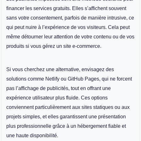
financer les services gratuits. Elles s’affichent souvent
sans votre consentement, parfois de manière intrusive, ce
qui peut nuire à l’expérience de vos visiteurs. Cela peut
même détourner leur attention de votre contenu ou de vos
produits si vous gérez un site e-commerce.
Si vous cherchez une alternative, envisagez des
solutions comme Netlify ou GitHub Pages, qui ne forcent
pas l’affichage de publicités, tout en offrant une
expérience utilisateur plus fluide. Ces options
conviennent particulièrement aux sites statiques ou aux
projets simples, et elles garantissent une présentation
plus professionnelle grâce à un hébergement fiable et
une haute disponibilité.