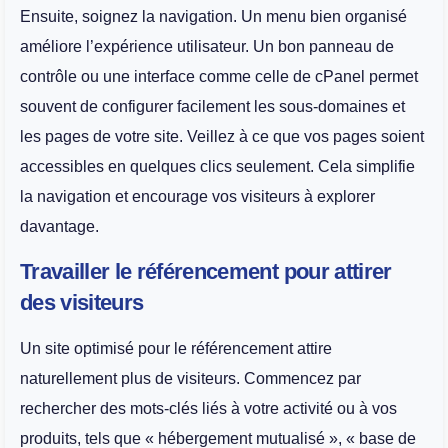
Ensuite, soignez la navigation. Un menu bien organisé
améliore l’expérience utilisateur. Un bon panneau de
contrôle ou une interface comme celle de cPanel permet
souvent de configurer facilement les sous-domaines et
les pages de votre site. Veillez à ce que vos pages soient
accessibles en quelques clics seulement. Cela simplifie
la navigation et encourage vos visiteurs à explorer
davantage.
Travailler le référencement pour attirer
des visiteurs
Un site optimisé pour le référencement attire
naturellement plus de visiteurs. Commencez par
rechercher des mots-clés liés à votre activité ou à vos
produits, tels que « hébergement mutualisé », « base de