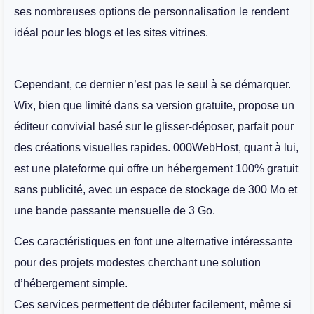
ses nombreuses options de personnalisation le rendent
idéal pour les blogs et les sites vitrines.
Cependant, ce dernier n’est pas le seul à se démarquer.
Wix, bien que limité dans sa version gratuite, propose un
éditeur convivial basé sur le glisser-déposer, parfait pour
des créations visuelles rapides. 000WebHost, quant à lui,
est une plateforme qui offre un hébergement 100% gratuit
sans publicité, avec un espace de stockage de 300 Mo et
une bande passante mensuelle de 3 Go.
Ces caractéristiques en font une alternative intéressante
pour des projets modestes cherchant une solution
d’hébergement simple.
Ces services permettent de débuter facilement, même si